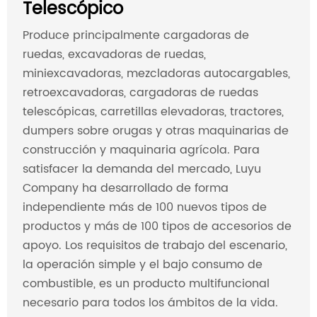
Telescópico
Produce principalmente cargadoras de
ruedas, excavadoras de ruedas,
miniexcavadoras, mezcladoras autocargables,
retroexcavadoras, cargadoras de ruedas
telescópicas, carretillas elevadoras, tractores,
dumpers sobre orugas y otras maquinarias de
construcción y maquinaria agrícola. Para
satisfacer la demanda del mercado, Luyu
Company ha desarrollado de forma
independiente más de 100 nuevos tipos de
productos y más de 100 tipos de accesorios de
apoyo. Los requisitos de trabajo del escenario,
la operación simple y el bajo consumo de
combustible, es un producto multifuncional
necesario para todos los ámbitos de la vida.