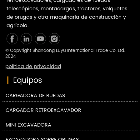
retroexcavadores, cargadores de ruedas
telescópicos, montacargas, tractores, volquetes
de orugas y otra maquinaria de construcción y
agrícola.
© Copyright Shandong Luyu International Trade Co. Ltd.
2024
política de privacidad
|
Equipos
CARGADORA DE RUEDAS
CARGADOR RETROEXCAVADOR
MINI EXCAVADORA
EXCAVADORA SOBRE ORUGAS