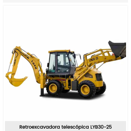
Retroexcavadora telescópica LYB30-25