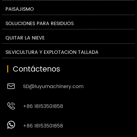
PAISAJISMO
SOLUCIONES PARA RESIDUOS
QUITAR LA NIEVE
SILVICULTURA Y EXPLOTACIÓN TALLADA
|
Contáctenos

SD@luyumachinery.com

+86 18153501858

+86 18153501858