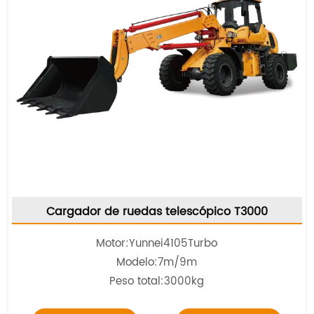
Cargador de ruedas telescópico T3000
Motor:
Yunnei4105Turbo
Modelo:7m/9m
Peso total:3000kg