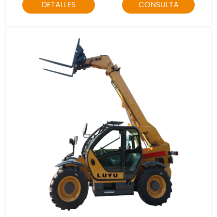
DETALLES
CONSULTA