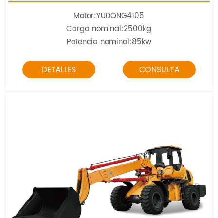
Motor:
YUDONG4105
Carga nominal:2500kg
Potencia nominal:85kw
DETALLES
CONSULTA