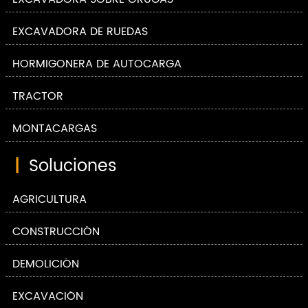
EXCAVADORA DE RUEDAS
HORMIGONERA DE AUTOCARGA
TRACTOR
MONTACARGAS
|
Soluciones
AGRICULTURA
CONSTRUCCIÓN
DEMOLICIÓN
EXCAVACIÓN