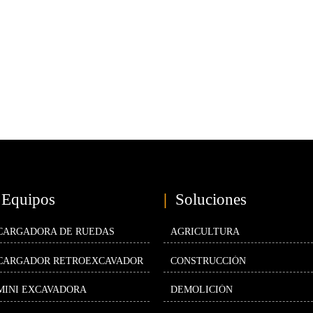
Equipos
|
Soluciones
CARGADORA DE RUEDAS
AGRICULTURA
CARGADOR RETROEXCAVADOR
CONSTRUCCIÓN
MINI EXCAVADORA
DEMOLICIÓN