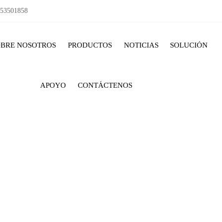
153501858
OBRE NOSOTROS
PRODUCTOS
NOTICIAS
SOLUCIÓN
APOYO
CONTÁCTENOS