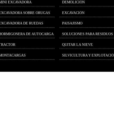
MINI EXCAVADORA
DEMOLICIÓN
EXCAVADORA SOBRE ORUGAS
EXCAVACIÓN
EXCAVADORA DE RUEDAS
PAISAJISMO
HORMIGONERA DE AUTOCARGA
SOLUCIONES PARA RESIDUOS
TRACTOR
QUITAR LA NIEVE
MONTACARGAS