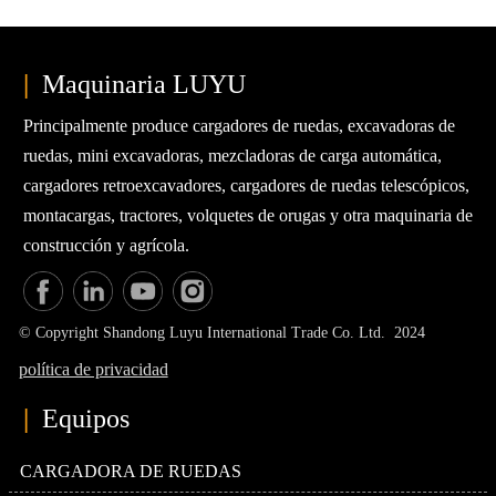
|
Maquinaria LUYU
Principalmente produce cargadores de ruedas, excavadoras de
ruedas, mini excavadoras, mezcladoras de carga automática,
cargadores retroexcavadores, cargadores de ruedas telescópicos,
montacargas, tractores, volquetes de orugas y otra maquinaria de
construcción y agrícola.
© Copyright Shandong Luyu International Trade Co. Ltd. 2024
política de privacidad
|
Equipos
CARGADORA DE RUEDAS