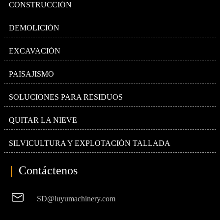
CONSTRUCCIÓN
DEMOLICIÓN
EXCAVACIÓN
PAISAJISMO
SOLUCIONES PARA RESIDUOS
QUITAR LA NIEVE
SILVICULTURA Y EXPLOTACIÓN TALLADA
|
Contáctenos

SD@luyumachinery.com