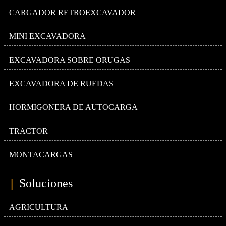
CARGADOR RETROEXCAVADOR
MINI EXCAVADORA
EXCAVADORA SOBRE ORUGAS
EXCAVADORA DE RUEDAS
HORMIGONERA DE AUTOCARGA
TRACTOR
MONTACARGAS
|
Soluciones
AGRICULTURA