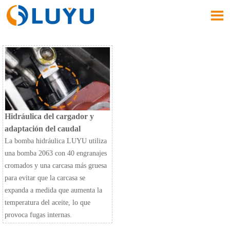

Hidráulica del cargador y
adaptación del caudal
La bomba hidráulica LUYU utiliza
una bomba 2063 con 40 engranajes
cromados y una carcasa más gruesa
para evitar que la carcasa se
expanda a medida que aumenta la
temperatura del aceite, lo que
provoca fugas internas.