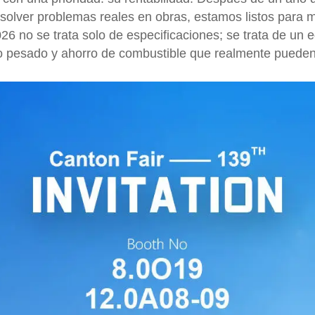
esolver problemas reales en obras, estamos listos para m
26 no se trata solo de especificaciones; se trata de un e
to pesado y ahorro de combustible que realmente pueden