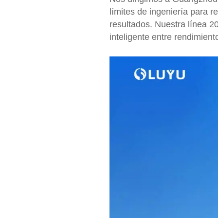
límites de ingeniería para r
resultados. Nuestra línea 20
inteligente entre rendimien