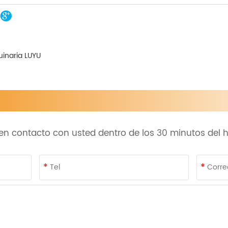
inaria LUYU
n contacto con usted dentro de los 30 minutos del ho