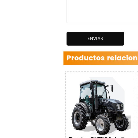
ENVIAR
Productos relacio