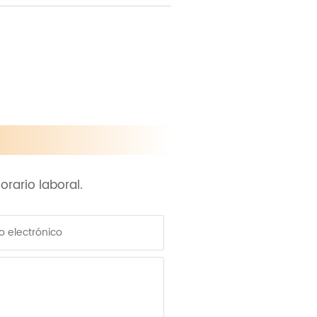
rario laboral.