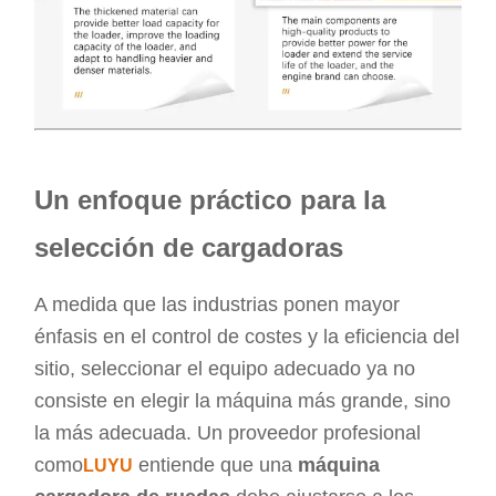
Un enfoque práctico para la
selección de cargadoras
A medida que las industrias ponen mayor
énfasis en el control de costes y la eficiencia del
sitio, seleccionar el equipo adecuado ya no
consiste en elegir la máquina más grande, sino
la más adecuada. Un proveedor profesional
como
entiende que una
máquina
LUYU