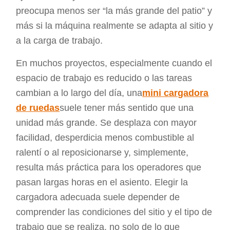
preocupa menos ser “la más grande del patio” y
más si la máquina realmente se adapta al sitio y
a la carga de trabajo.
En muchos proyectos, especialmente cuando el
espacio de trabajo es reducido o las tareas
cambian a lo largo del día, una
mini cargadora
de ruedas
suele tener más sentido que una
unidad más grande. Se desplaza con mayor
facilidad, desperdicia menos combustible al
ralentí o al reposicionarse y, simplemente,
resulta más práctica para los operadores que
pasan largas horas en el asiento. Elegir la
cargadora adecuada suele depender de
comprender las condiciones del sitio y el tipo de
trabajo que se realiza, no solo de lo que