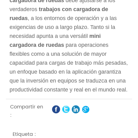
cargadora de ruedas
debe ajustarse a los
verdaderos
trabajos con cargadora de
ruedas
, a los entornos de operación y a las
exigencias de uso a largo plazo. Tanto si la
necesidad apunta a una versátil
mini
cargadora de ruedas
para operaciones
flexibles como a una solución de mayor
capacidad para cargas de trabajo más pesadas,
un enfoque basado en la aplicación garantiza
que la inversión en equipos se traduzca en una
productividad constante y real en el mundo real.
Compartir en
:
Etiqueta :