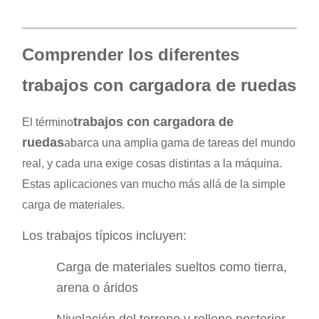
Comprender los diferentes
trabajos con cargadora de ruedas
trabajos con cargadora de
El término
ruedas
abarca una amplia gama de tareas del mundo
real, y cada una exige cosas distintas a la máquina.
Estas aplicaciones van mucho más allá de la simple
carga de materiales.
Los trabajos típicos incluyen:
Carga de materiales sueltos como tierra,
arena o áridos