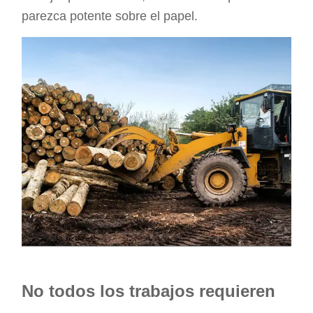
parezca potente sobre el papel.
No todos los trabajos requieren