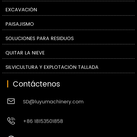
EXCAVACIÓN
PAISAJISMO
SOLUCIONES PARA RESIDUOS
QUITAR LA NIEVE
SILVICULTURA Y EXPLOTACIÓN TALLADA
|
Contáctenos

SD@luyumachinery.com

+86 18153501858