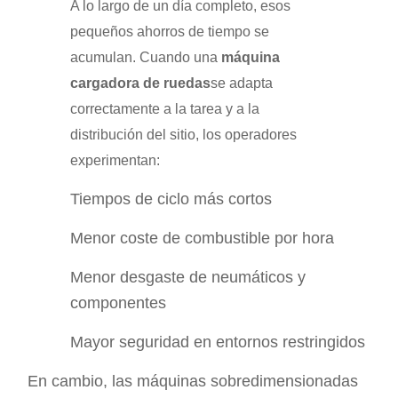
A lo largo de un día completo, esos
pequeños ahorros de tiempo se
acumulan. Cuando una
máquina
cargadora de ruedas
se adapta
correctamente a la tarea y a la
distribución del sitio, los operadores
experimentan:
Tiempos de ciclo más cortos
Menor coste de combustible por hora
Menor desgaste de neumáticos y
componentes
Mayor seguridad en entornos restringidos
En cambio, las máquinas sobredimensionadas