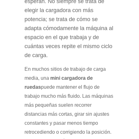
esperan. No siempre se trata de
elegir la cargadora con más
potencia; se trata de cómo se
adapta cómodamente la máquina al
espacio en el que trabaja y de
cuántas veces repite el mismo ciclo
de carga.
En muchos sitios de trabajo de carga
media, una
mini cargadora de
ruedas
puede mantener el flujo de
trabajo mucho más fluido. Las máquinas
más pequeñas suelen recorrer
distancias más cortas, girar sin ajustes
constantes y pasar menos tiempo
retrocediendo o corrigiendo la posición.