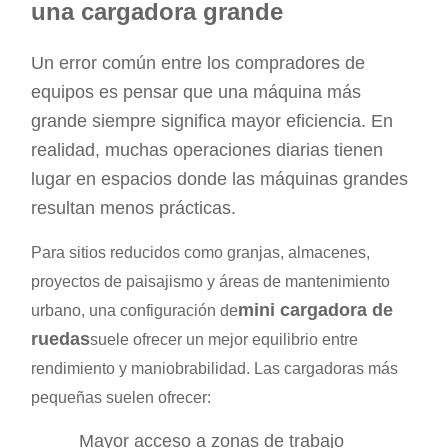
una cargadora grande
Un error común entre los compradores de
equipos es pensar que una máquina más
grande siempre significa mayor eficiencia. En
realidad, muchas operaciones diarias tienen
lugar en espacios donde las máquinas grandes
resultan menos prácticas.
Para sitios reducidos como granjas, almacenes,
proyectos de paisajismo y áreas de mantenimiento
mini cargadora de
urbano, una configuración de
ruedas
suele ofrecer un mejor equilibrio entre
rendimiento y maniobrabilidad. Las cargadoras más
pequeñas suelen ofrecer:
Mayor acceso a zonas de trabajo