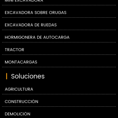
MINI EXCAVADORA
EXCAVADORA SOBRE ORUGAS
EXCAVADORA DE RUEDAS
HORMIGONERA DE AUTOCARGA
TRACTOR
MONTACARGAS
|
Soluciones
AGRICULTURA
CONSTRUCCIÓN
DEMOLICIÓN