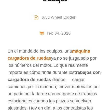
Luyu Wheel Loader

Feb 04, 2026

En el mundo de los equipos, una
máquina
cargadora de ruedas
ya no se juzga solo por
los números del motor. Lo que realmente
importa es cómo rinde durante los
trabajos con
cargadora de ruedas
diarios — cargar
camiones por la mañana, mover materiales por
un patio por la tarde o encargarse de trabajos
estacionales cuando los plazos se vuelven
ajustados. Hoy en día, a los contratistas les