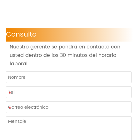
Consulta
Nuestro gerente se pondrá en contacto con
usted dentro de los 30 minutos del horario
laboral.