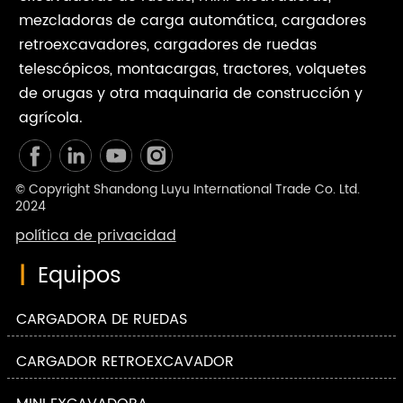
mezcladoras de carga automática, cargadores
retroexcavadores, cargadores de ruedas
telescópicos, montacargas, tractores, volquetes
de orugas y otra maquinaria de construcción y
agrícola.
© Copyright Shandong Luyu International Trade Co. Ltd.
2024
política de privacidad
|
Equipos
CARGADORA DE RUEDAS
CARGADOR RETROEXCAVADOR