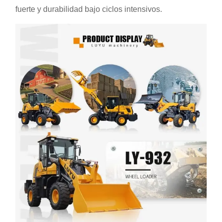
fuerte y durabilidad bajo ciclos intensivos.