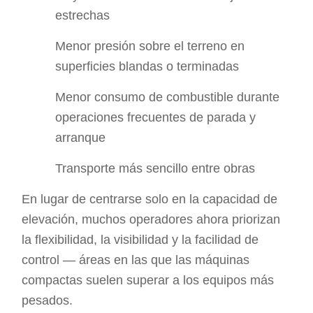
estrechas
Menor presión sobre el terreno en
superficies blandas o terminadas
Menor consumo de combustible durante
operaciones frecuentes de parada y
arranque
Transporte más sencillo entre obras
En lugar de centrarse solo en la capacidad de
elevación, muchos operadores ahora priorizan
la flexibilidad, la visibilidad y la facilidad de
control — áreas en las que las máquinas
compactas suelen superar a los equipos más
pesados.