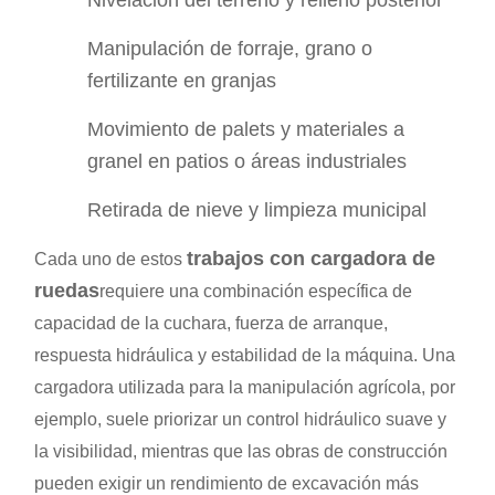
Nivelación del terreno y relleno posterior
Manipulación de forraje, grano o
fertilizante en granjas
Movimiento de palets y materiales a
granel en patios o áreas industriales
Retirada de nieve y limpieza municipal
trabajos con cargadora de
Cada uno de estos
ruedas
requiere una combinación específica de
capacidad de la cuchara, fuerza de arranque,
respuesta hidráulica y estabilidad de la máquina. Una
cargadora utilizada para la manipulación agrícola, por
ejemplo, suele priorizar un control hidráulico suave y
la visibilidad, mientras que las obras de construcción
pueden exigir un rendimiento de excavación más