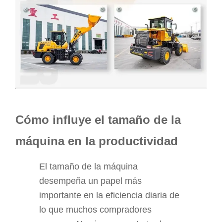
Cómo influye el tamaño de la
máquina en la productividad
El tamaño de la máquina
desempeña un papel más
importante en la eficiencia diaria de
lo que muchos compradores