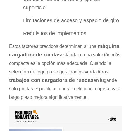
superficie
Limitaciones de acceso y espacio de giro
Requisitos de implementos
máquina
Estos factores prácticos determinan si una
cargadora de ruedas
estándar o una solución más
compacta es la opción más adecuada. Cuando la
selección del equipo se guía por los verdaderos
trabajos con cargadora de ruedas
en lugar de
solo por las especificaciones, la eficiencia operativa a
largo plazo mejora significativamente.