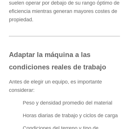
suelen operar por debajo de su rango óptimo de
eficiencia mientras generan mayores costes de
propiedad.
Adaptar la máquina a las
condiciones reales de trabajo
Antes de elegir un equipo, es importante
considerar:
Peso y densidad promedio del material
Horas diarias de trabajo y ciclos de carga
Condiciones del terreno y tipo de