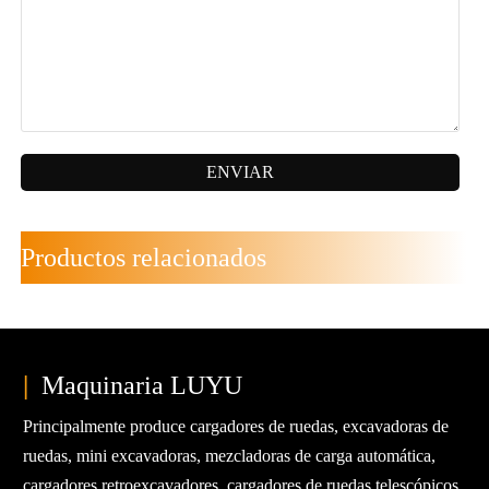
ENVIAR
Productos relacionados
|
Maquinaria LUYU
Principalmente produce cargadores de ruedas, excavadoras de
ruedas, mini excavadoras, mezcladoras de carga automática,
cargadores retroexcavadores, cargadores de ruedas telescópicos,