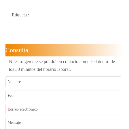
Etiqueta :
Consulta
Nuestro gerente se pondrá en contacto con usted dentro de
los 30 minutos del horario laboral.