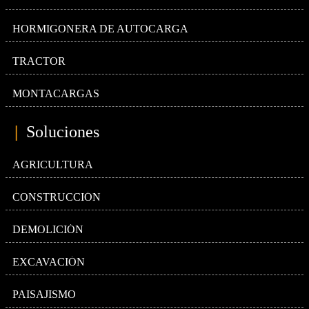
HORMIGONERA DE AUTOCARGA
TRACTOR
MONTACARGAS
|
Soluciones
AGRICULTURA
CONSTRUCCIÓN
DEMOLICIÓN
EXCAVACIÓN
PAISAJISMO