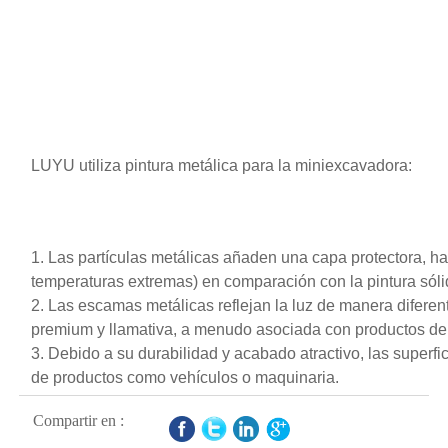
LUYU utiliza pintura metálica para la miniexcavadora:
1. Las partículas metálicas añaden una capa protectora, ha
temperaturas extremas) en comparación con la pintura sóli
2. Las escamas metálicas reflejan la luz de manera diferen
premium y llamativa, a menudo asociada con productos de 
3. Debido a su durabilidad y acabado atractivo, las super
de productos como vehículos o maquinaria.
Compartir en :