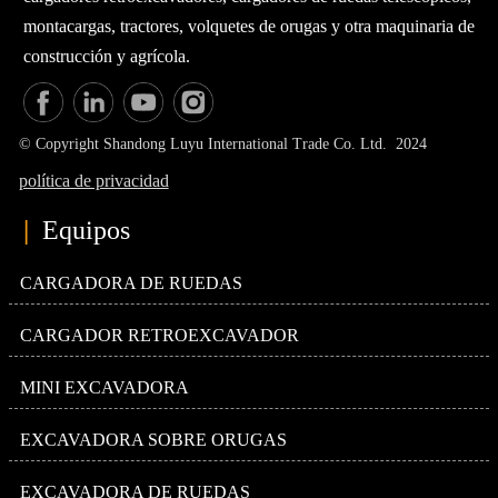
montacargas, tractores, volquetes de orugas y otra maquinaria de
construcción y agrícola.
© Copyright Shandong Luyu International Trade Co. Ltd. 2024
política de privacidad
|
Equipos
CARGADORA DE RUEDAS
CARGADOR RETROEXCAVADOR
MINI EXCAVADORA
EXCAVADORA SOBRE ORUGAS
EXCAVADORA DE RUEDAS