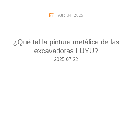

Aug 04, 2025
¿Qué tal la
pintura metálica
de las
excavadoras LUYU?
2025-07-22