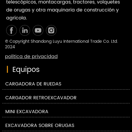
telescópicos, montacargas, tractores, volquetes
de orugas y otra maquinaria de construcción y
agrícola.
© Copyright Shandong Luyu International Trade Co. Ltd.
2024
política de privacidad
|
Equipos
CARGADORA DE RUEDAS
CARGADOR RETROEXCAVADOR
MINI EXCAVADORA
EXCAVADORA SOBRE ORUGAS