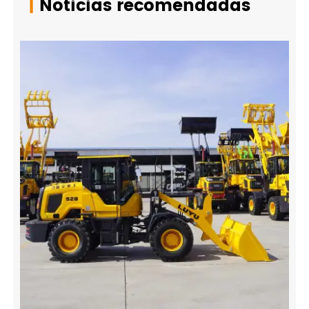
|
Noticias recomendadas