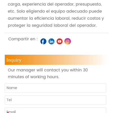
carga, experiencia del operador, presupuesto,
etc. Solo eligiendo el equipo adecuado puede
aumentar la eficiencia laboral, reducir costos y
proteger la seguridad laboral del operador.
Compartir en :
Inquiry
Our manager will contact you within 30
minutes of working hours.