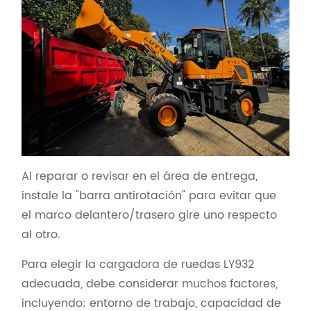
Al reparar o revisar en el área de entrega,
instale la "barra antirotación" para evitar que
el marco delantero/trasero gire uno respecto
al otro.
Para elegir la cargadora de ruedas LY932
adecuada, debe considerar muchos factores,
incluyendo: entorno de trabajo, capacidad de