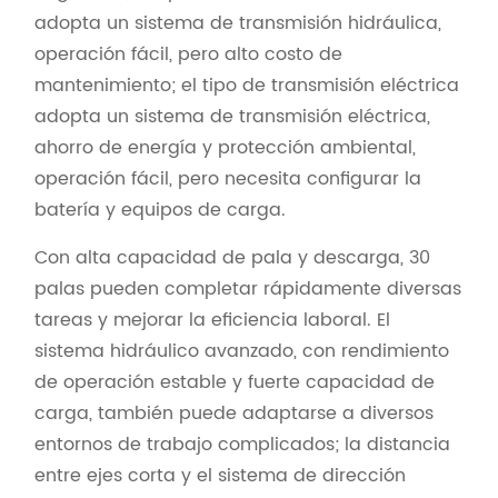
adopta un sistema de transmisión hidráulica,
operación fácil, pero alto costo de
mantenimiento; el tipo de transmisión eléctrica
adopta un sistema de transmisión eléctrica,
ahorro de energía y protección ambiental,
operación fácil, pero necesita configurar la
batería y equipos de carga.
Con alta capacidad de pala y descarga, 30
palas pueden completar rápidamente diversas
tareas y mejorar la eficiencia laboral. El
sistema hidráulico avanzado, con rendimiento
de operación estable y fuerte capacidad de
carga, también puede adaptarse a diversos
entornos de trabajo complicados; la distancia
entre ejes corta y el sistema de dirección