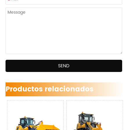
SEND
Productos relacionados