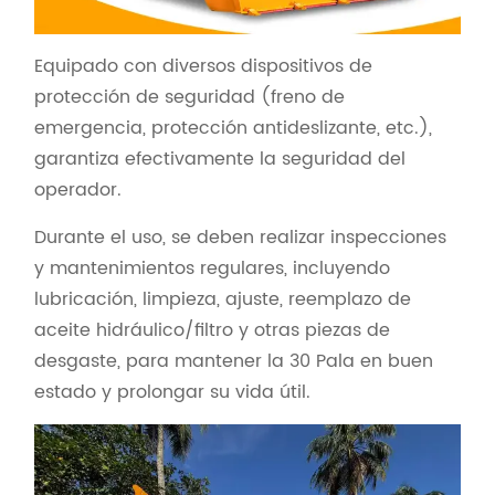
Equipado con diversos dispositivos de
protección de seguridad (freno de
emergencia, protección antideslizante, etc.),
garantiza efectivamente la seguridad del
operador.
Durante el uso, se deben realizar inspecciones
y mantenimientos regulares, incluyendo
lubricación, limpieza, ajuste, reemplazo de
aceite hidráulico/filtro y otras piezas de
desgaste, para mantener la 30 Pala en buen
estado y prolongar su vida útil.