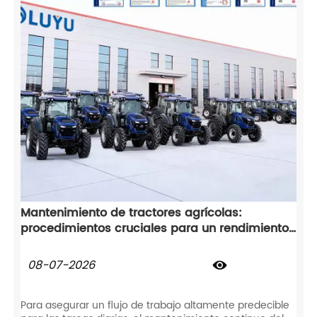
Mantenimiento de tractores agrícolas:
procedimientos cruciales para un rendimiento
óptimo en el campo
08-07-2026

Para asegurar un flujo de trabajo altamente predecible