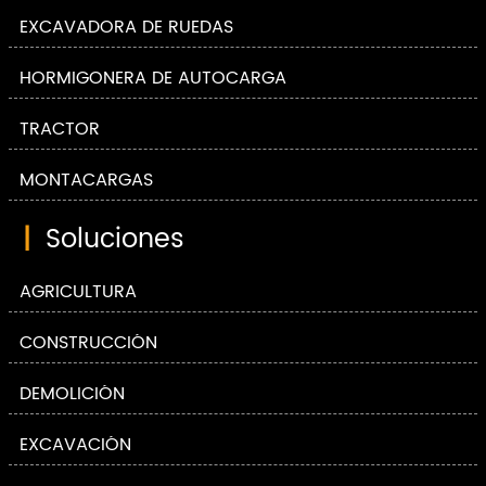
EXCAVADORA DE RUEDAS
HORMIGONERA DE AUTOCARGA
TRACTOR
MONTACARGAS
|
Soluciones
AGRICULTURA
CONSTRUCCIÓN
DEMOLICIÓN
EXCAVACIÓN