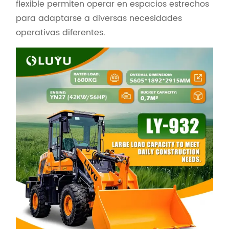
flexible permiten operar en espacios estrechos
para adaptarse a diversas necesidades
operativas diferentes.