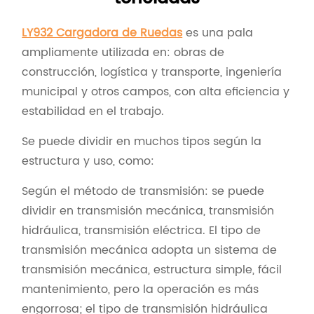
LY932 Cargadora de Ruedas
es una pala
ampliamente utilizada en: obras de
construcción, logística y transporte, ingeniería
municipal y otros campos, con alta eficiencia y
estabilidad en el trabajo.
Se puede dividir en muchos tipos según la
estructura y uso, como:
Según el método de transmisión: se puede
dividir en transmisión mecánica, transmisión
hidráulica, transmisión eléctrica. El tipo de
transmisión mecánica adopta un sistema de
transmisión mecánica, estructura simple, fácil
mantenimiento, pero la operación es más
engorrosa; el tipo de transmisión hidráulica