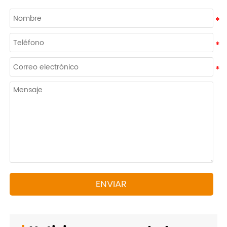
ENVIAR