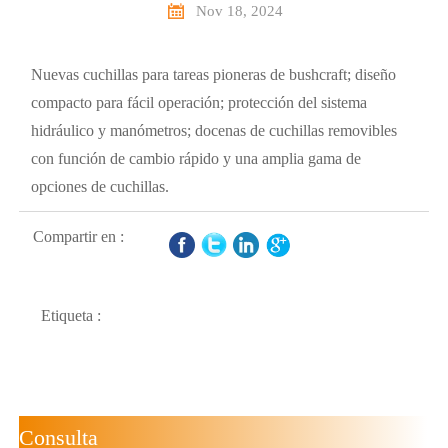

Nov 18, 2024
Nuevas cuchillas para tareas pioneras de bushcraft; diseño
compacto para fácil operación; protección del sistema
hidráulico y manómetros; docenas de cuchillas removibles
con función de cambio rápido y una amplia gama de
opciones de cuchillas.
Compartir en :
Etiqueta :
Consulta