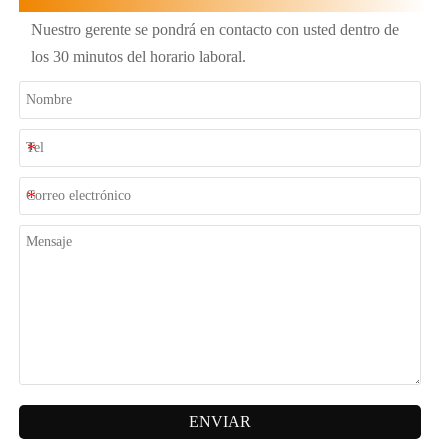
Nuestro gerente se pondrá en contacto con usted dentro de
los 30 minutos del horario laboral.
ENVIAR