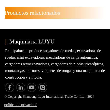
Productos relacionados
|
Maquinaria LUYU
Principalmente produce cargadores de ruedas, excavadoras de
ruedas, mini excavadoras, mezcladoras de carga automática,
cargadores retroexcavadores, cargadores de ruedas telescópicos,
montacargas, tractores, volquetes de orugas y otra maquinaria de
construcción y agrícola.
© Copyright Shandong Luyu International Trade Co. Ltd. 2024
política de privacidad