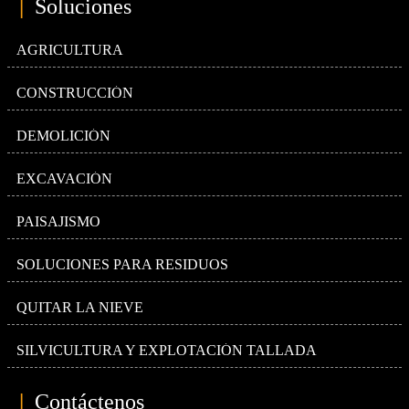
|
Soluciones
AGRICULTURA
CONSTRUCCIÓN
DEMOLICIÓN
EXCAVACIÓN
PAISAJISMO
SOLUCIONES PARA RESIDUOS
QUITAR LA NIEVE
SILVICULTURA Y EXPLOTACIÓN TALLADA
|
Contáctenos