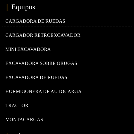
|
Equipos
CARGADORA DE RUEDAS
CARGADOR RETROEXCAVADOR
MINI EXCAVADORA
EXCAVADORA SOBRE ORUGAS
EXCAVADORA DE RUEDAS
HORMIGONERA DE AUTOCARGA
TRACTOR
MONTACARGAS