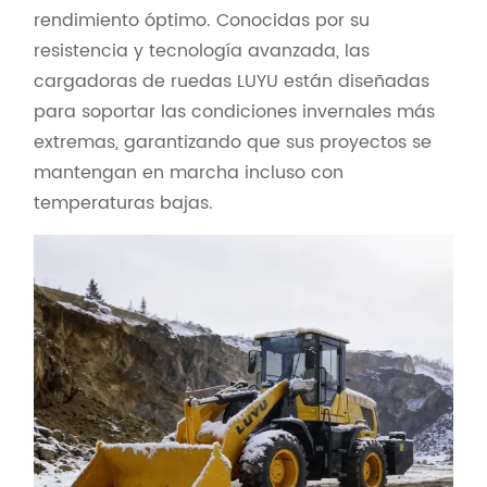
rendimiento óptimo. Conocidas por su
resistencia y tecnología avanzada, las
cargadoras de ruedas LUYU están diseñadas
para soportar las condiciones invernales más
extremas, garantizando que sus proyectos se
mantengan en marcha incluso con
temperaturas bajas.