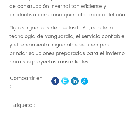
de construcción invernal tan eficiente y
productiva como cualquier otra época del año.
Elija cargadoras de ruedas LUYU, donde la
tecnología de vanguardia, el servicio confiable
y el rendimiento inigualable se unen para
brindar soluciones preparadas para el invierno
para sus proyectos más difíciles.
Compartir en
:
Etiqueta :