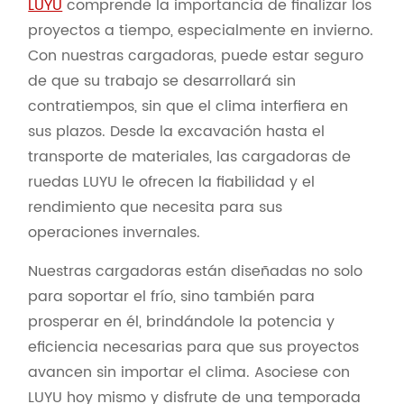
LUYU
comprende la importancia de finalizar los
proyectos a tiempo, especialmente en invierno.
Con nuestras cargadoras, puede estar seguro
de que su trabajo se desarrollará sin
contratiempos, sin que el clima interfiera en
sus plazos. Desde la excavación hasta el
transporte de materiales, las cargadoras de
ruedas LUYU le ofrecen la fiabilidad y el
rendimiento que necesita para sus
operaciones invernales.
Nuestras cargadoras están diseñadas no solo
para soportar el frío, sino también para
prosperar en él, brindándole la potencia y
eficiencia necesarias para que sus proyectos
avancen sin importar el clima. Asociese con
LUYU hoy mismo y disfrute de una temporada