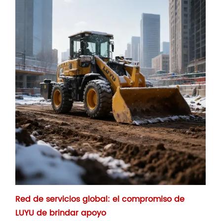
Red de servicios global: el compromiso de
LUYU de brindar apoyo