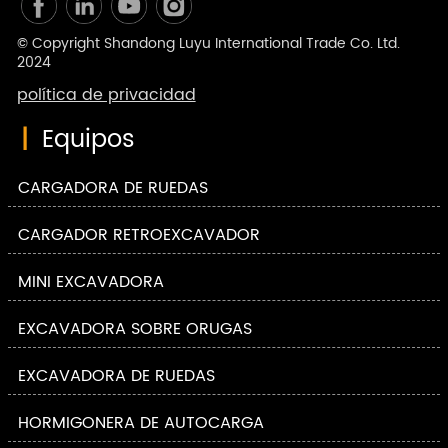
© Copyright Shandong Luyu International Trade Co. Ltd.
2024
política de privacidad
|
Equipos
CARGADORA DE RUEDAS
CARGADOR RETROEXCAVADOR
MINI EXCAVADORA
EXCAVADORA SOBRE ORUGAS
EXCAVADORA DE RUEDAS
HORMIGONERA DE AUTOCARGA