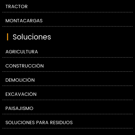
TRACTOR
MONTACARGAS
|
Soluciones
AGRICULTURA
CONSTRUCCIÓN
DEMOLICIÓN
EXCAVACIÓN
PAISAJISMO
SOLUCIONES PARA RESIDUOS