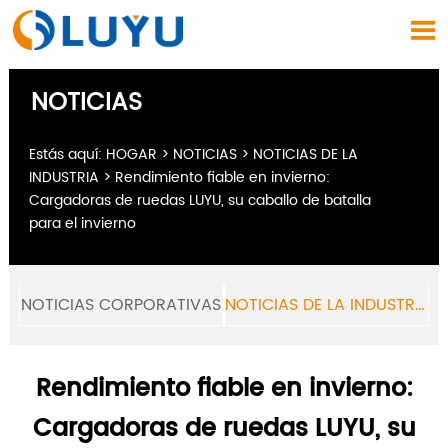

NOTICIAS
Estás aquí:
HOGAR
>
NOTICIAS
>
NOTICIAS DE LA
INDUSTRIA
>
Rendimiento fiable en invierno:
Cargadoras de ruedas LUYU, su caballo de batalla
para el invierno
NOTICIAS CORPORATIVAS
NOTICIAS DE LA INDUSTRIA
Rendimiento fiable en invierno:
Cargadoras de ruedas LUYU, su