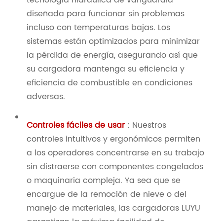
diseñada para funcionar sin problemas
incluso con temperaturas bajas. Los
sistemas están optimizados para minimizar
la pérdida de energía, asegurando así que
su cargadora mantenga su eficiencia y
eficiencia de combustible en condiciones
adversas.
Controles fáciles de usar
: Nuestros
controles intuitivos y ergonómicos permiten
a los operadores concentrarse en su trabajo
sin distraerse con componentes congelados
o maquinaria compleja. Ya sea que se
encargue de la remoción de nieve o del
manejo de materiales, las cargadoras LUYU