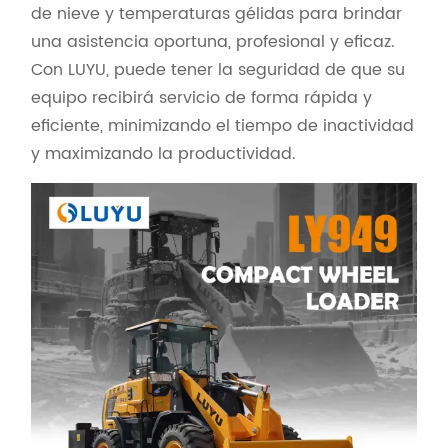
de nieve y temperaturas gélidas para brindar
una asistencia oportuna, profesional y eficaz.
Con LUYU, puede tener la seguridad de que su
equipo recibirá servicio de forma rápida y
eficiente, minimizando el tiempo de inactividad
y maximizando la productividad.