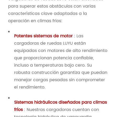
para superar estos obstáculos con varias
características clave adaptadas a la
operación en climas fríos:
Potentes sistemas de motor
: Las
cargadoras de ruedas LUYU están
equipadas con motores de alto rendimiento
que proporcionan potencia confiable,
incluso a temperaturas bajo cero. Su
robusta construcción garantiza que puedan
manejar cargas pesadas sin comprometer
el rendimiento.
Sistemas hidráulicos diseñados para climas
fríos
: Nuestras cargadoras cuentan con
tecnología hidráulica de vanguardia