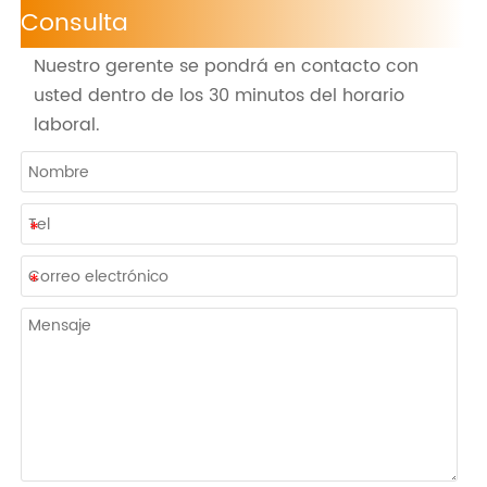
Consulta
Nuestro gerente se pondrá en contacto con
usted dentro de los 30 minutos del horario
laboral.