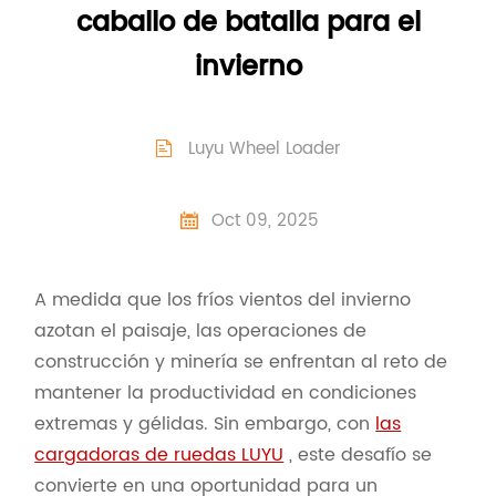
caballo de batalla para el
invierno
Luyu Wheel Loader

Oct 09, 2025

A medida que los fríos vientos del invierno
azotan el paisaje, las operaciones de
construcción y minería se enfrentan al reto de
mantener la productividad en condiciones
extremas y gélidas. Sin embargo, con
las
cargadoras de ruedas LUYU
, este desafío se
convierte en una oportunidad para un