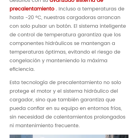
desafíos con su
avanzado sistema de
precalentamiento
. Incluso a temperaturas de
hasta -20 °C, nuestras cargadoras arrancan
con solo pulsar un botón. El sistema inteligente
de control de temperatura garantiza que los
componentes hidráulicos se mantengan a
temperaturas óptimas, evitando el riesgo de
congelación y manteniendo la máxima
eficiencia.
Esta tecnología de precalentamiento no solo
protege el motor y el sistema hidráulico del
cargador, sino que también garantiza que
pueda confiar en su equipo en entornos fríos,
sin necesidad de calentamientos prolongados
ni mantenimiento frecuente.