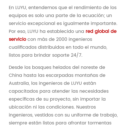
En LUYU, entendemos que el rendimiento de los
equipos es solo una parte de la ecuación; un
servicio excepcional es igualmente importante.
Por eso, LUYU ha establecido una
red global de
servicio
con más de 2000 ingenieros
cualificados distribuidos en todo el mundo,
listos para brindar soporte 24/7.
Desde los bosques helados del noreste de
China hasta las escarpadas montañas de
Australia, los ingenieros de LUYU están
capacitados para atender las necesidades
específicas de su proyecto, sin importar la
ubicación ni las condiciones. Nuestros
ingenieros, vestidos con su uniforme de trabajo,
siempre están listos para afrontar tormentas