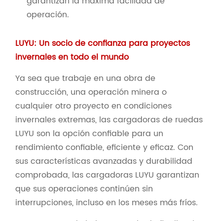
garantizan la máxima facilidad de
operación.
LUYU: Un socio de confianza para proyectos
invernales en todo el mundo
Ya sea que trabaje en una obra de
construcción, una operación minera o
cualquier otro proyecto en condiciones
invernales extremas, las cargadoras de ruedas
LUYU son la opción confiable para un
rendimiento confiable, eficiente y eficaz. Con
sus características avanzadas y durabilidad
comprobada, las cargadoras LUYU garantizan
que sus operaciones continúen sin
interrupciones, incluso en los meses más fríos.