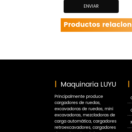
ENVIAR
Productos relacio
|
Maquinaria LUYU
|
Principalmente produce
cargadores de ruedas,
excavadoras de ruedas, mini
excavadoras, mezcladoras de
carga automática, cargadores
retroexcavadores, cargadores