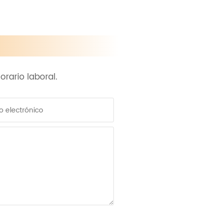
rario laboral.