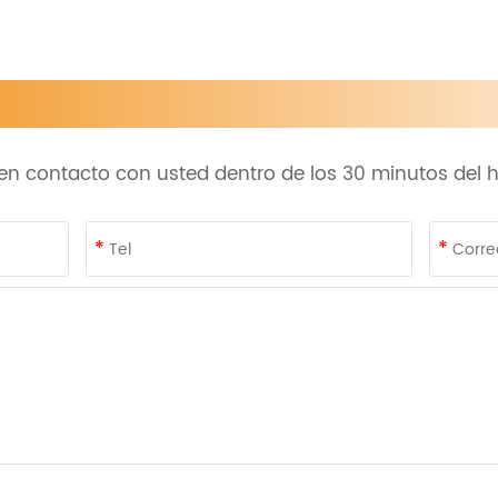
n contacto con usted dentro de los 30 minutos del ho