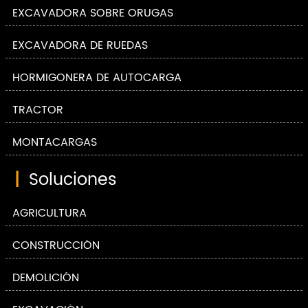
EXCAVADORA SOBRE ORUGAS
EXCAVADORA DE RUEDAS
HORMIGONERA DE AUTOCARGA
TRACTOR
MONTACARGAS
|
Soluciones
AGRICULTURA
CONSTRUCCIÓN
DEMOLICIÓN