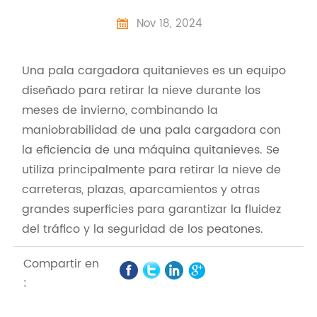
Nov 18, 2024

Una pala cargadora quitanieves es un equipo
diseñado para retirar la nieve durante los
meses de invierno, combinando la
maniobrabilidad de una pala cargadora con
la eficiencia de una máquina quitanieves. Se
utiliza principalmente para retirar la nieve de
carreteras, plazas, aparcamientos y otras
grandes superficies para garantizar la fluidez
del tráfico y la seguridad de los peatones.
Compartir en
: