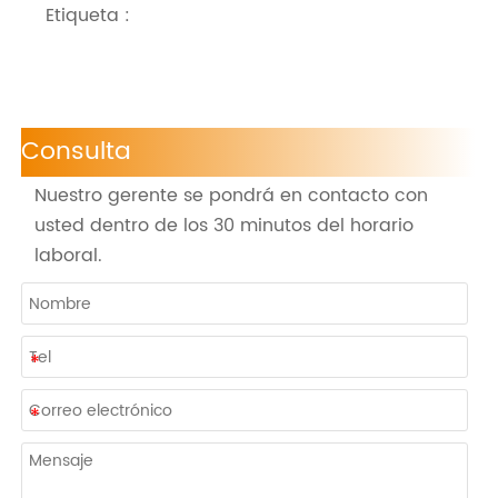
Etiqueta :
Consulta
Nuestro gerente se pondrá en contacto con
usted dentro de los 30 minutos del horario
laboral.