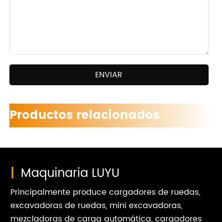
ENVIAR
Productos relacionados
|
Maquinaria LUYU
Principalmente produce cargadores de ruedas,
excavadoras de ruedas, mini excavadoras,
mezcladoras de carga automática, cargadores