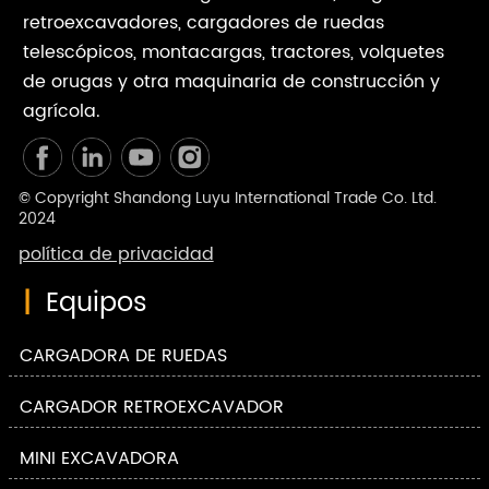
retroexcavadores, cargadores de ruedas
telescópicos, montacargas, tractores, volquetes
de orugas y otra maquinaria de construcción y
agrícola.
© Copyright Shandong Luyu International Trade Co. Ltd.
2024
política de privacidad
|
Equipos
CARGADORA DE RUEDAS
CARGADOR RETROEXCAVADOR
MINI EXCAVADORA