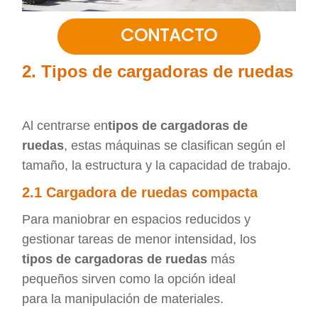
CONTACTO
2. Tipos de cargadoras de ruedas
Al centrarse en
tipos de cargadoras de
ruedas
, estas máquinas se clasifican según el
tamaño, la estructura y la capacidad de trabajo.
2.1 Cargadora de ruedas compacta
Para maniobrar en espacios reducidos y
gestionar tareas de menor intensidad, los
tipos de cargadoras de ruedas
más
pequeños sirven como la opción ideal
para la manipulación de materiales.