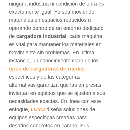
ninguna industria ni condición de obra es
exactamente igual. Ya sea moviendo
materiales en espacios reducidos u
operando dentro de un entorno dedicado
de
cargadora industrial
, cada máquina
es vital para mantener los materiales en
movimiento sin problemas. En última
instancia, un conocimiento claro de los
tipos de cargadoras de ruedas
específicos y de las categorías
alternativas garantiza que las empresas
inviertan en equipos que se ajusten a sus
necesidades exactas. En línea con este
enfoque,
LUYU
diseña soluciones de
equipos específicas creadas para
desafíos concretos en campo. Sus