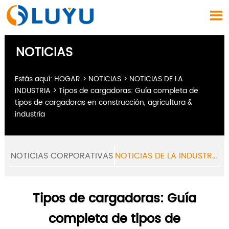

NOTICIAS
Estás aquí:
HOGAR
>
NOTICIAS
>
NOTICIAS DE LA
INDUSTRIA
>
Tipos de cargadoras: Guía completa de
tipos de cargadoras en construcción, agricultura &
industria
NOTICIAS CORPORATIVAS
NOTICIAS DE LA INDUSTRIA
Tipos de cargadoras: Guía
completa de tipos de