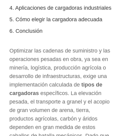
4. Aplicaciones de cargadoras industriales
5. Cómo elegir la cargadora adecuada
6. Conclusión
Optimizar las cadenas de suministro y las
operaciones pesadas en obra, ya sea en
minería, logística, producción agrícola o
desarrollo de infraestructuras, exige una
implementación calculada de
tipos de
cargadoras
específicos. La elevación
pesada, el transporte a granel y el acopio
de gran volumen de arena, tierra,
productos agrícolas, carbón y áridos
dependen en gran medida de estos
caballos de batalla mecánicos. Dado que