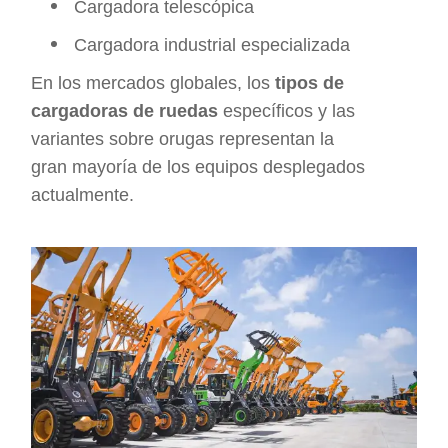
Cargadora telescópica
Cargadora industrial especializada
En los mercados globales, los
tipos de
cargadoras de ruedas
específicos y las
variantes sobre orugas representan la
gran mayoría de los equipos desplegados
actualmente.