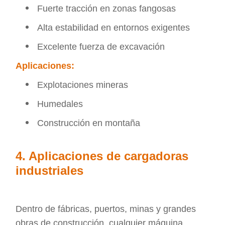
Fuerte tracción en zonas fangosas
Alta estabilidad en entornos exigentes
Excelente fuerza de excavación
Aplicaciones:
Explotaciones mineras
Humedales
Construcción en montaña
4. Aplicaciones de cargadoras
industriales
Dentro de fábricas, puertos, minas y grandes
obras de construcción, cualquier máquina