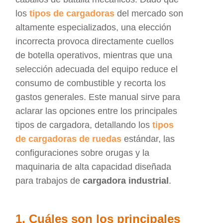
los
tipos de cargadoras
del mercado son
altamente especializados, una elección
incorrecta provoca directamente cuellos
de botella operativos, mientras que una
selección adecuada del equipo reduce el
consumo de combustible y recorta los
gastos generales. Este manual sirve para
aclarar las opciones entre los principales
tipos de cargadora, detallando los
tipos
de cargadoras de ruedas
estándar, las
configuraciones sobre orugas y la
maquinaria de alta capacidad diseñada
para trabajos de
cargadora industrial
.
1. Cuáles son los principales