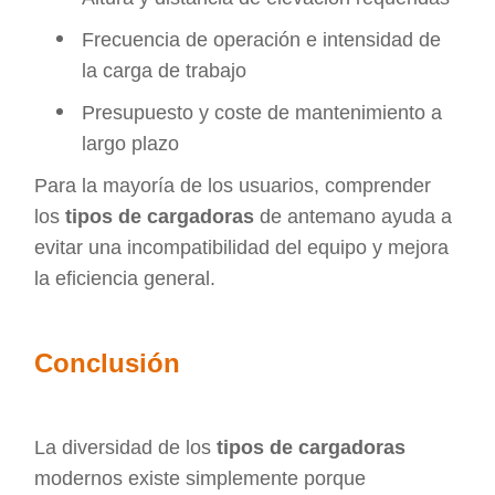
Frecuencia de operación e intensidad de
la carga de trabajo
Presupuesto y coste de mantenimiento a
largo plazo
Para la mayoría de los usuarios, comprender
los
tipos de cargadoras
de antemano ayuda a
evitar una incompatibilidad del equipo y mejora
la eficiencia general.
Conclusión
La diversidad de los
tipos de cargadoras
modernos existe simplemente porque