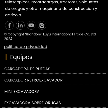
telescópicos, montacargas, tractores, volquetes
de orugas y otra maquinaria de construcción y
agrícola.
© Copyright Shandong Luyu International Trade Co. Ltd.
2024
política de privacidad
|
Equipos
CARGADORA DE RUEDAS
CARGADOR RETROEXCAVADOR
MINI EXCAVADORA
EXCAVADORA SOBRE ORUGAS