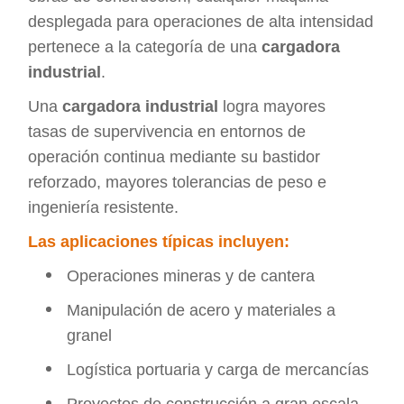
desplegada para operaciones de alta intensidad
pertenece a la categoría de una
cargadora
industrial
.
Una
cargadora industrial
logra mayores
tasas de supervivencia en entornos de
operación continua mediante su bastidor
reforzado, mayores tolerancias de peso e
ingeniería resistente.
Las aplicaciones típicas incluyen:
Operaciones mineras y de cantera
Manipulación de acero y materiales a
granel
Logística portuaria y carga de mercancías
Proyectos de construcción a gran escala