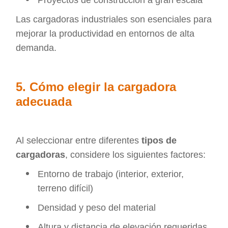
Las cargadoras industriales son esenciales para
mejorar la productividad en entornos de alta
demanda.
5. Cómo elegir la cargadora
adecuada
Al seleccionar entre diferentes
tipos de
cargadoras
, considere los siguientes factores:
Entorno de trabajo (interior, exterior,
terreno difícil)
Densidad y peso del material
Altura y distancia de elevación requeridas