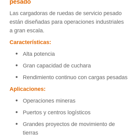
pesado
Las cargadoras de ruedas de servicio pesado
están diseñadas para operaciones industriales
a gran escala.
Características:
Alta potencia
Gran capacidad de cuchara
Rendimiento continuo con cargas pesadas
Aplicaciones:
Operaciones mineras
Puertos y centros logísticos
Grandes proyectos de movimiento de
tierras