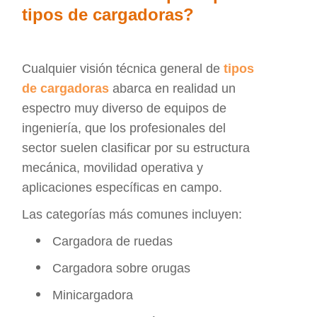
tipos de cargadoras?
Cualquier visión técnica general de
tipos
de cargadoras
abarca en realidad un
espectro muy diverso de equipos de
ingeniería, que los profesionales del
sector suelen clasificar por su estructura
mecánica, movilidad operativa y
aplicaciones específicas en campo.
Las categorías más comunes incluyen:
Cargadora de ruedas
Cargadora sobre orugas
Minicargadora