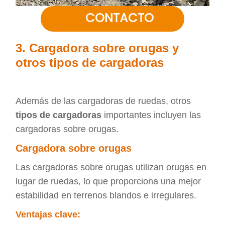
CONTACTO
3. Cargadora sobre orugas y
otros tipos de cargadoras
Además de las cargadoras de ruedas, otros
tipos de cargadoras
importantes incluyen las
cargadoras sobre orugas.
Cargadora sobre orugas
Las cargadoras sobre orugas utilizan orugas en
lugar de ruedas, lo que proporciona una mejor
estabilidad en terrenos blandos e irregulares.
Ventajas clave: