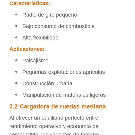
Características:
Radio de giro pequeño
Bajo consumo de combustible
Alta flexibilidad
Aplicaciones:
Paisajismo
Pequeñas explotaciones agrícolas
Construcción urbana
Manipulación de materiales ligeros
2.2 Cargadora de ruedas mediana
Al ofrecer un equilibrio perfecto entre
rendimiento operativo y economía de
combustible, las variantes de tamaño