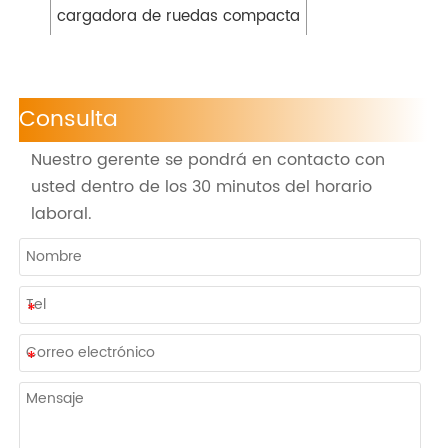
cargadora de ruedas compacta
Consulta
Nuestro gerente se pondrá en contacto con
usted dentro de los 30 minutos del horario
laboral.