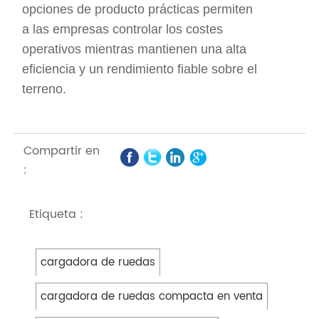
opciones de producto prácticas permiten
a las empresas controlar los costes
operativos mientras mantienen una alta
eficiencia y un rendimiento fiable sobre el
terreno.
Compartir en
:
Etiqueta :
cargadora de ruedas
cargadora de ruedas compacta en venta