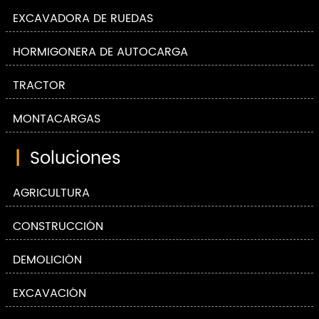
EXCAVADORA DE RUEDAS
HORMIGONERA DE AUTOCARGA
TRACTOR
MONTACARGAS
|
Soluciones
AGRICULTURA
CONSTRUCCIÓN
DEMOLICIÓN
EXCAVACIÓN