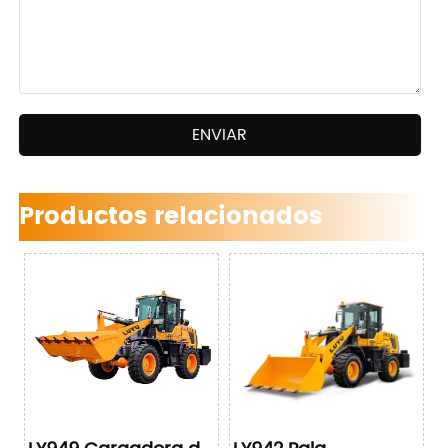
ENVIAR
Productos relacionados