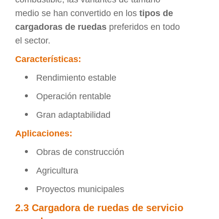
medio se han convertido en los
tipos de
cargadoras de ruedas
preferidos en todo
el sector.
Características:
Rendimiento estable
Operación rentable
Gran adaptabilidad
Aplicaciones:
Obras de construcción
Agricultura
Proyectos municipales
2.3 Cargadora de ruedas de servicio