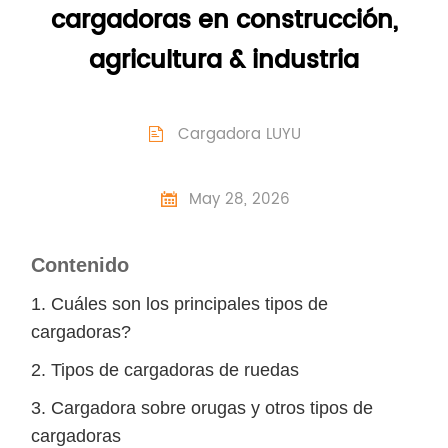
cargadoras en construcción,
agricultura & industria
Cargadora LUYU

May 28, 2026

Contenido
1. Cuáles son los principales tipos de
cargadoras?
2. Tipos de cargadoras de ruedas
3. Cargadora sobre orugas y otros tipos de
cargadoras