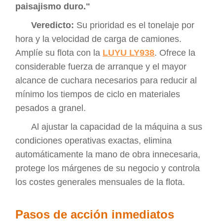
paisajismo duro."
Veredicto:
Su prioridad es el tonelaje por
hora y la velocidad de carga de camiones.
Amplíe su flota con la
LUYU LY938
. Ofrece la
considerable fuerza de arranque y el mayor
alcance de cuchara necesarios para reducir al
mínimo los tiempos de ciclo en materiales
pesados a granel.
Al ajustar la capacidad de la máquina a sus
condiciones operativas exactas, elimina
automáticamente la mano de obra innecesaria,
protege los márgenes de su negocio y controla
los costes generales mensuales de la flota.
Pasos de acción inmediatos