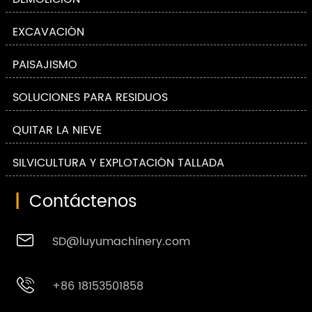
EXCAVACIÓN
PAISAJISMO
SOLUCIONES PARA RESIDUOS
QUITAR LA NIEVE
SILVICULTURA Y EXPLOTACIÓN TALLADA
|
Contáctenos

SD@luyumachinery.com

+86 18153501858