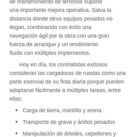
de mantenimiento de terrenos supone
una importante mejora operativa. Salva la
distancia donde otros equipos pesados no
llegan, combinando con éxito una
navegación ágil por la obra con una gran
fuerza de arranque y un rendimiento
fluido con múltiples implementos.
Hoy en día, los contratistas exitosos
consideran las cargadoras de ruedas como una
parte esencial de su flota diaria porque pueden
adaptarse fácilmente a múltiples tareas, entre
ellas:
Carga de tierra, mantillo y arena
Transporte de grava y áridos pesados
Manipulación de árboles, cepellones y