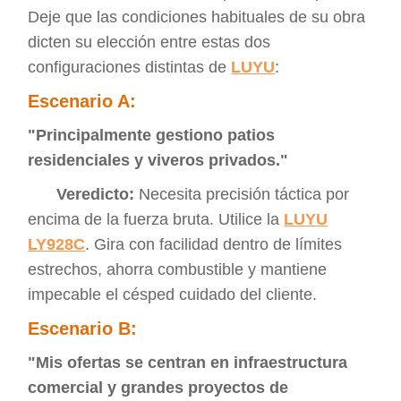
Deje que las condiciones habituales de su obra
dicten su elección entre estas dos
configuraciones distintas de
LUYU
:
Escenario A:
"Principalmente gestiono patios
residenciales y viveros privados."
Veredicto:
Necesita precisión táctica por
encima de la fuerza bruta. Utilice la
LUYU
LY928C
. Gira con facilidad dentro de límites
estrechos, ahorra combustible y mantiene
impecable el césped cuidado del cliente.
Escenario B:
"Mis ofertas se centran en infraestructura
comercial y grandes proyectos de