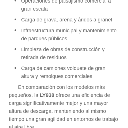
Operaciones de paisajismo comercial a
gran escala
Carga de grava, arena y áridos a granel
Infraestructura municipal y mantenimiento
de parques públicos
Limpieza de obras de construcción y
retirada de residuos
Carga de camiones volquete de gran
altura y remolques comerciales
En comparación con los modelos más
pequeños, la
LY938
ofrece una eficiencia de
carga significativamente mejor y una mayor
altura de descarga, manteniendo al mismo
tiempo una gran agilidad en entornos de trabajo
al aire libre.