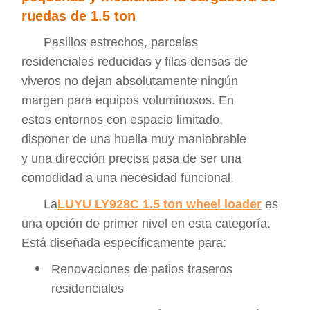
ruedas de 1.5 ton
Pasillos estrechos, parcelas
residenciales reducidas y filas densas de
viveros no dejan absolutamente ningún
margen para equipos voluminosos. En
estos entornos con espacio limitado,
disponer de una huella muy maniobrable
y una dirección precisa pasa de ser una
comodidad a una necesidad funcional.
La
LUYU LY928C 1.5 ton wheel loader
es
una opción de primer nivel en esta categoría.
Está diseñada específicamente para:
Renovaciones de patios traseros
residenciales