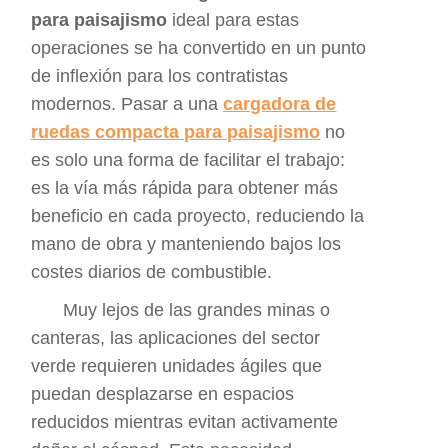
para paisajismo
ideal para estas
operaciones se ha convertido en un punto
de inflexión para los contratistas
modernos. Pasar a una
cargadora de
ruedas compacta para paisajismo
no
es solo una forma de facilitar el trabajo:
es la vía más rápida para obtener más
beneficio en cada proyecto, reduciendo la
mano de obra y manteniendo bajos los
costes diarios de combustible.
Muy lejos de las grandes minas o
canteras, las aplicaciones del sector
verde requieren unidades ágiles que
puedan desplazarse en espacios
reducidos mientras evitan activamente