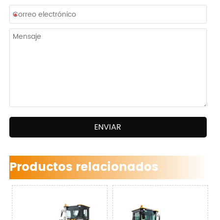
ENVIAR
Productos relacionados