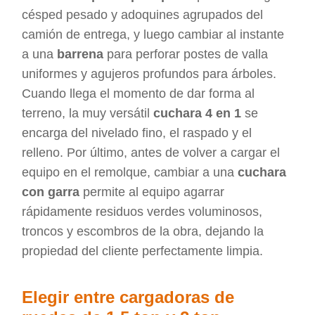
césped pesado y adoquines agrupados del
camión de entrega, y luego cambiar al instante
a una
barrena
para perforar postes de valla
uniformes y agujeros profundos para árboles.
Cuando llega el momento de dar forma al
terreno, la muy versátil
cuchara 4 en 1
se
encarga del nivelado fino, el raspado y el
relleno. Por último, antes de volver a cargar el
equipo en el remolque, cambiar a una
cuchara
con garra
permite al equipo agarrar
rápidamente residuos verdes voluminosos,
troncos y escombros de la obra, dejando la
propiedad del cliente perfectamente limpia.
Elegir entre cargadoras de