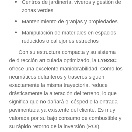
Centros de jardinería, viveros y gestión de
zonas verdes
Mantenimiento de granjas y propiedades
Manipulación de materiales en espacios
reducidos o callejones estrechos
Con su estructura compacta y su sistema
de dirección articulada optimizado, la
LY928C
ofrece una excelente maniobrabilidad. Como los
neumáticos delanteros y traseros siguen
exactamente la misma trayectoria, reduce
drásticamente la alteración del terreno, lo que
significa que no dañará el césped o la entrada
pavimentada ya existente del cliente. Es muy
valorada por su bajo consumo de combustible y
su rápido retorno de la inversión (ROI).