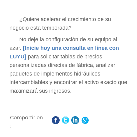
¿Quiere acelerar el crecimiento de su
negocio esta temporada?
No deje la configuración de su equipo al
azar.
[Inicie hoy una consulta en línea con
LUYU]
para solicitar tablas de precios
personalizadas directas de fábrica, analizar
paquetes de implementos hidráulicos
intercambiables y encontrar el activo exacto que
maximizará sus ingresos.
Compartir en
: