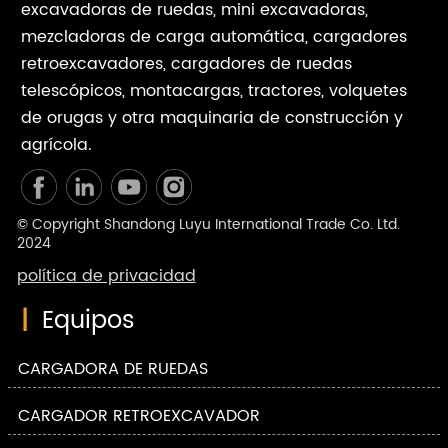
excavadoras de ruedas, mini excavadoras,
mezcladoras de carga automática, cargadores
retroexcavadores, cargadores de ruedas
telescópicos, montacargas, tractores, volquetes
de orugas y otra maquinaria de construcción y
agrícola.
© Copyright Shandong Luyu International Trade Co. Ltd.
2024
política de privacidad
|
Equipos
CARGADORA DE RUEDAS
CARGADOR RETROEXCAVADOR