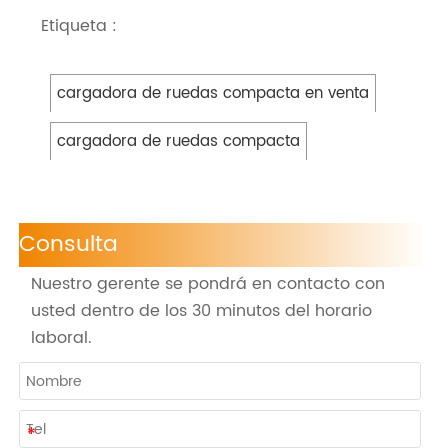
Etiqueta :
cargadora de ruedas compacta en venta
cargadora de ruedas compacta
Consulta
Nuestro gerente se pondrá en contacto con
usted dentro de los 30 minutos del horario
laboral.