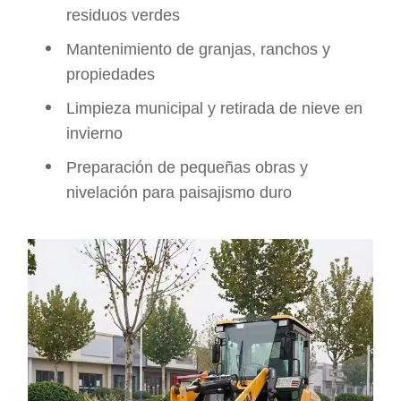
residuos verdes
Mantenimiento de granjas, ranchos y
propiedades
Limpieza municipal y retirada de nieve en
invierno
Preparación de pequeñas obras y
nivelación para paisajismo duro