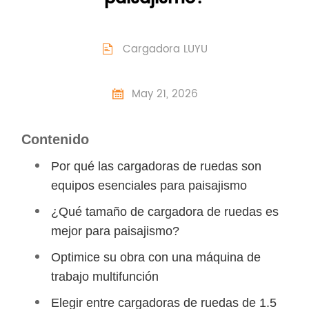
Cargadora LUYU

May 21, 2026

Contenido
Por qué las cargadoras de ruedas son
equipos esenciales para paisajismo
¿Qué tamaño de cargadora de ruedas es
mejor para paisajismo?
Optimice su obra con una máquina de
trabajo multifunción
Elegir entre cargadoras de ruedas de 1.5