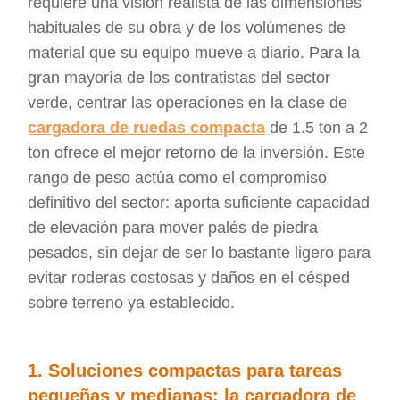
requiere una visión realista de las dimensiones
habituales de su obra y de los volúmenes de
material que su equipo mueve a diario. Para la
gran mayoría de los contratistas del sector
verde, centrar las operaciones en la clase de
cargadora de ruedas compacta
de 1.5 ton a 2
ton ofrece el mejor retorno de la inversión. Este
rango de peso actúa como el compromiso
definitivo del sector: aporta suficiente capacidad
de elevación para mover palés de piedra
pesados, sin dejar de ser lo bastante ligero para
evitar roderas costosas y daños en el césped
sobre terreno ya establecido.
1. Soluciones compactas para tareas
pequeñas y medianas: la cargadora de