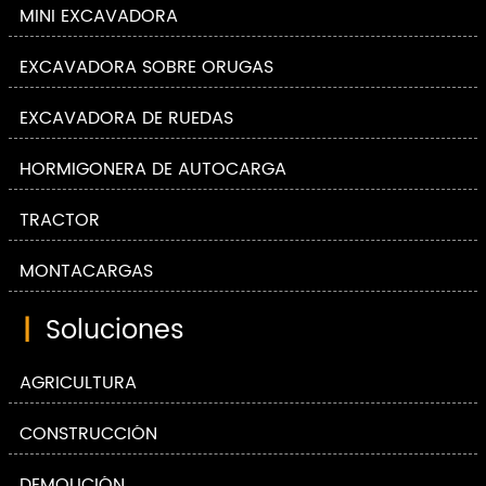
MINI EXCAVADORA
EXCAVADORA SOBRE ORUGAS
EXCAVADORA DE RUEDAS
HORMIGONERA DE AUTOCARGA
TRACTOR
MONTACARGAS
|
Soluciones
AGRICULTURA
CONSTRUCCIÓN
DEMOLICIÓN