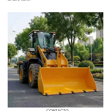
CONTACTO