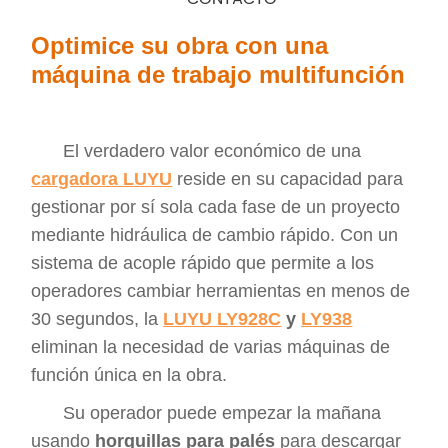
Optimice su obra con una
máquina de trabajo multifunción
El verdadero valor económico de una
cargadora LUYU
reside en su capacidad para
gestionar por sí sola cada fase de un proyecto
mediante hidráulica de cambio rápido. Con un
sistema de acople rápido que permite a los
operadores cambiar herramientas en menos de
30 segundos, la
LUYU LY928C
y
LY938
eliminan la necesidad de varias máquinas de
función única en la obra.
Su operador puede empezar la mañana
usando
horquillas para palés
para descargar