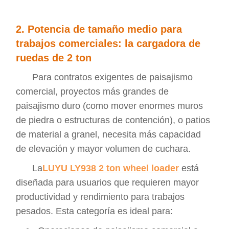
2. Potencia de tamaño medio para
trabajos comerciales: la cargadora de
ruedas de 2 ton
Para contratos exigentes de paisajismo
comercial, proyectos más grandes de
paisajismo duro (como mover enormes muros
de piedra o estructuras de contención), o patios
de material a granel, necesita más capacidad
de elevación y mayor volumen de cuchara.
La
LUYU LY938 2 ton wheel loader
está
diseñada para usuarios que requieren mayor
productividad y rendimiento para trabajos
pesados. Esta categoría es ideal para: