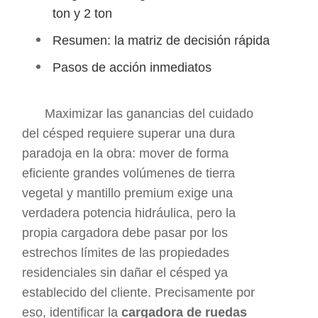
ton y 2 ton
Resumen: la matriz de decisión rápida
Pasos de acción inmediatos
Maximizar las ganancias del cuidado
del césped requiere superar una dura
paradoja en la obra: mover de forma
eficiente grandes volúmenes de tierra
vegetal y mantillo premium exige una
verdadera potencia hidráulica, pero la
propia cargadora debe pasar por los
estrechos límites de las propiedades
residenciales sin dañar el césped ya
establecido del cliente. Precisamente por
eso, identificar la
cargadora de ruedas