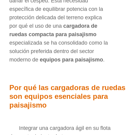
dañar el césped. Esta necesidad
específica de equilibrar potencia con la
protección delicada del terreno explica
por qué el uso de una
cargadora de
ruedas compacta para paisajismo
especializada se ha consolidado como la
solución preferida dentro del sector
moderno de
equipos para paisajismo
.
Por qué las cargadoras de ruedas
son equipos esenciales para
paisajismo
Integrar una cargadora ágil en su flota