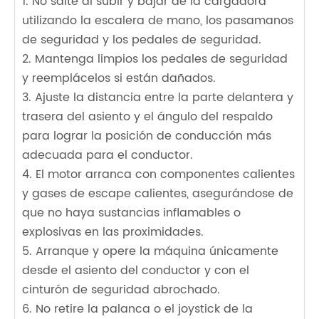
1. No salte al subir y bajar de la cargadora
utilizando la escalera de mano, los pasamanos
de seguridad y los pedales de seguridad.
2. Mantenga limpios los pedales de seguridad
y reemplácelos si están dañados.
3. Ajuste la distancia entre la parte delantera y
trasera del asiento y el ángulo del respaldo
para lograr la posición de conducción más
adecuada para el conductor.
4. El motor arranca con componentes calientes
y gases de escape calientes, asegurándose de
que no haya sustancias inflamables o
explosivas en las proximidades.
5. Arranque y opere la máquina únicamente
desde el asiento del conductor y con el
cinturón de seguridad abrochado.
6. No retire la palanca o el joystick de la