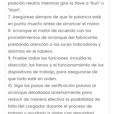
posición neutra mientras gira la llave a “Run” o
“Start”.
7. Asegúrese siempre de que la palanca esté
en punto muerto antes de arrancar el motor.
8. Arranque el motor de acuerdo con los
procedimientos de arranque del fabricante,
prestando atención a las luces indicadoras y
alarmas en el tablero.
9. Pruebe todas las funciones, incluida la
dirección, los frenos y el funcionamiento de los
dispositivos de trabajo, para asegurarse de
que todo esté en orden.
10. Siga los pasos de verificación previos al
arranque detallados anteriormente para
reducir de manera efectiva la posibilidad de
falla del cargador durante el proceso de
trabajo y ayudarlo a viajar con seguridad.