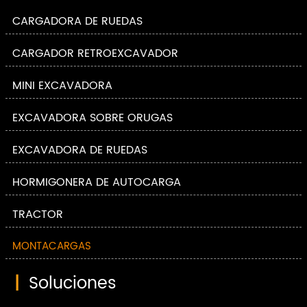
CARGADORA DE RUEDAS
CARGADOR RETROEXCAVADOR
MINI EXCAVADORA
EXCAVADORA SOBRE ORUGAS
EXCAVADORA DE RUEDAS
HORMIGONERA DE AUTOCARGA
TRACTOR
MONTACARGAS
|
Soluciones