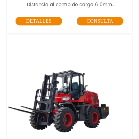
Distancia al centro de carga:610mm
Peso
:3790kg
DETALLES
CONSULTA