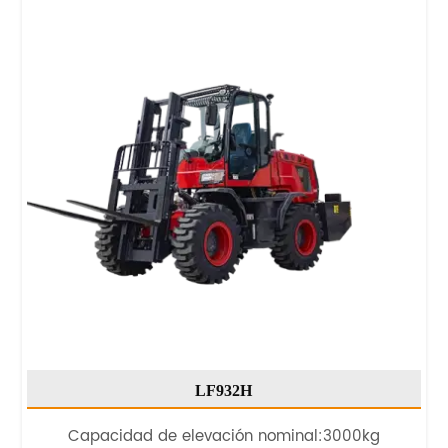
LF932H
Capacidad de elevación nominal:3000kg