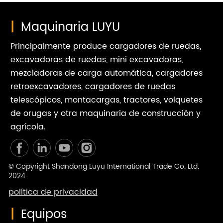
|
Maquinaria LUYU
Principalmente produce cargadores de ruedas,
excavadoras de ruedas, mini excavadoras,
mezcladoras de carga automática, cargadores
retroexcavadores, cargadores de ruedas
telescópicos, montacargas, tractores, volquetes
de orugas y otra maquinaria de construcción y
agrícola.
© Copyright Shandong Luyu International Trade Co. Ltd.
2024
política de privacidad
|
Equipos