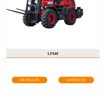
LF949
DETALLES
CONSULTA