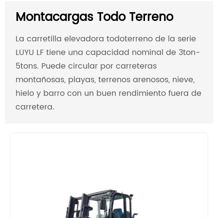
Montacargas Todo Terreno
La carretilla elevadora todoterreno de la serie
LUYU LF tiene una capacidad nominal de 3ton-
5tons. Puede circular por carreteras
montañosas, playas, terrenos arenosos, nieve,
hielo y barro con un buen rendimiento fuera de
carretera.