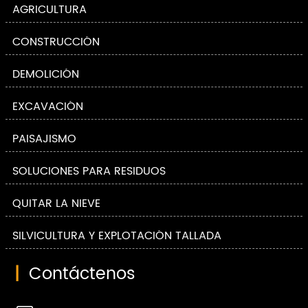
AGRICULTURA
CONSTRUCCIÓN
DEMOLICIÓN
EXCAVACIÓN
PAISAJISMO
SOLUCIONES PARA RESIDUOS
QUITAR LA NIEVE
SILVICULTURA Y EXPLOTACIÓN TALLADA
|
Contáctenos