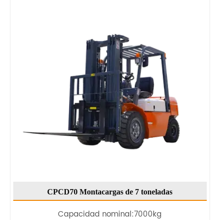
CPCD70 Montacargas de 7 toneladas
Capacidad nominal:7000kg