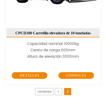
CPCD100 Carretilla elevadora de 10 toneladas
Capacidad nominal:10000kg
Centro de carga:600mm
Altura de elevación:3000mm
DETALLES
CONSULTA
<
Anterior
1
2