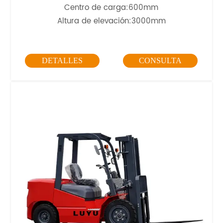
Centro de carga:600mm
Altura de elevación:3000mm
DETALLES
CONSULTA