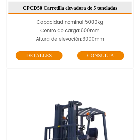
CPCD50 Carretilla elevadora de 5 toneladas
Capacidad nominal:5000kg
Centro de carga:600mm
Altura de elevación:3000mm
DETALLES
CONSULTA