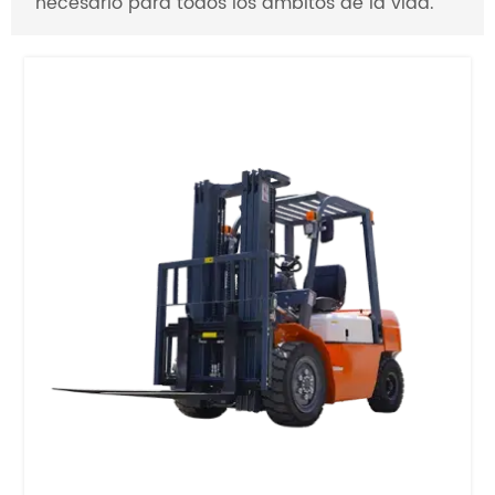
necesario para todos los ámbitos de la vida.