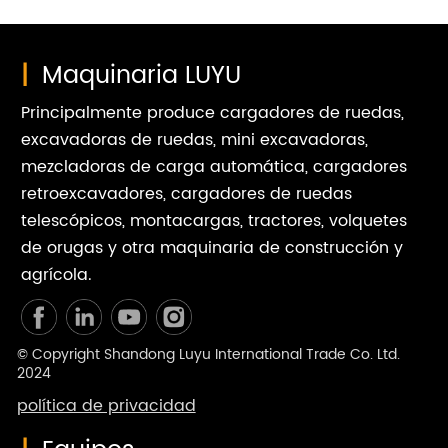
|
Maquinaria LUYU
Principalmente produce cargadores de ruedas,
excavadoras de ruedas, mini excavadoras,
mezcladoras de carga automática, cargadores
retroexcavadores, cargadores de ruedas
telescópicos, montacargas, tractores, volquetes
de orugas y otra maquinaria de construcción y
agrícola.
© Copyright Shandong Luyu International Trade Co. Ltd.
2024
política de privacidad