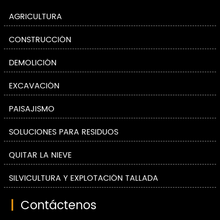
AGRICULTURA
CONSTRUCCIÓN
DEMOLICIÓN
EXCAVACIÓN
PAISAJISMO
SOLUCIONES PARA RESIDUOS
QUITAR LA NIEVE
SILVICULTURA Y EXPLOTACIÓN TALLADA
|
Contáctenos