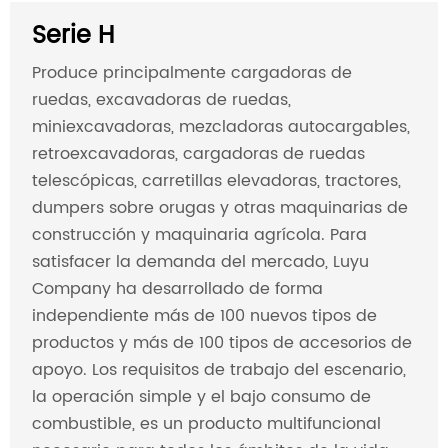
Serie H
Produce principalmente cargadoras de
ruedas, excavadoras de ruedas,
miniexcavadoras, mezcladoras autocargables,
retroexcavadoras, cargadoras de ruedas
telescópicas, carretillas elevadoras, tractores,
dumpers sobre orugas y otras maquinarias de
construcción y maquinaria agrícola. Para
satisfacer la demanda del mercado, Luyu
Company ha desarrollado de forma
independiente más de 100 nuevos tipos de
productos y más de 100 tipos de accesorios de
apoyo. Los requisitos de trabajo del escenario,
la operación simple y el bajo consumo de
combustible, es un producto multifuncional