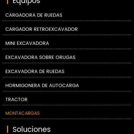
|
Equipos
CARGADORA DE RUEDAS
CARGADOR RETROEXCAVADOR
MINI EXCAVADORA
EXCAVADORA SOBRE ORUGAS
EXCAVADORA DE RUEDAS
HORMIGONERA DE AUTOCARGA
TRACTOR
MONTACARGAS
|
Soluciones