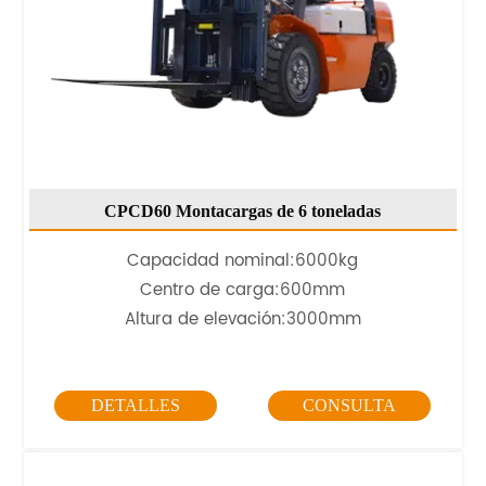
CPCD60 Montacargas de 6 toneladas
Capacidad nominal:6000kg
Centro de carga:600mm
Altura de elevación:3000mm
DETALLES
CONSULTA