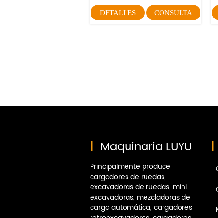
DETALLES
CONSULTA
|
Maquinaria LUYU
|
Principalmente produce
cargadores de ruedas,
excavadoras de ruedas, mini
excavadoras, mezcladoras de
carga automática, cargadores
retroexcavadores, cargadores