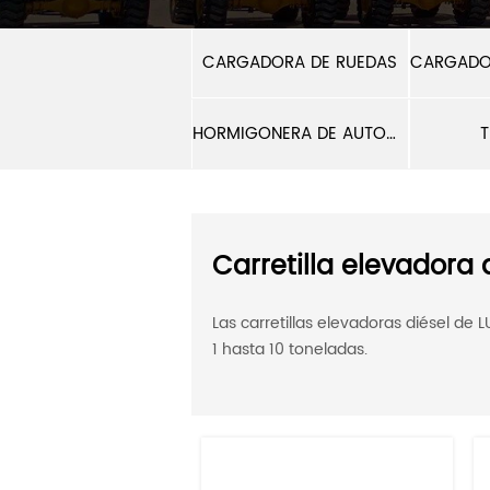
CARGADORA DE RUEDAS
HORMIGONERA DE AUTOCARGA
Carretilla elevadora 
Las carretillas elevadoras diésel d
1 hasta 10 toneladas.