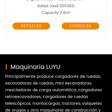
Rated Load:3000KG
Capacity:2.4m³
DETALLES
CONSULTA
|
Maquinaria LUYU
Principalmente produce cargadores de ruedas,
excavadoras de ruedas, mini excavadoras,
mezcladoras de carga automática, cargadores
retroexcavadores, cargadores de ruedas
telescópicos, montacargas, tractores, volquetes
de orugas y otra maquinaria de construcción y