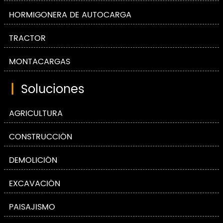
HORMIGONERA DE AUTOCARGA
TRACTOR
MONTACARGAS
|
Soluciones
AGRICULTURA
CONSTRUCCIÓN
DEMOLICIÓN
EXCAVACIÓN
PAISAJISMO