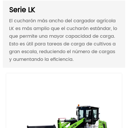
Serie LK
El cucharón más ancho del cargador agrícola
LK es más amplio que el cucharón estándar, lo
que permite una mayor capacidad de carga.
Esto es útil para tareas de carga de cultivos a
gran escala, reduciendo el número de cargas
y aumentando la eficiencia.