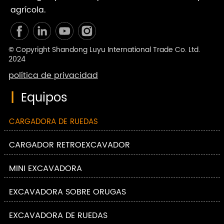
agrícola.
© Copyright Shandong Luyu International Trade Co. Ltd.
2024
política de privacidad
|
Equipos
CARGADORA DE RUEDAS
CARGADOR RETROEXCAVADOR
MINI EXCAVADORA
EXCAVADORA SOBRE ORUGAS
EXCAVADORA DE RUEDAS