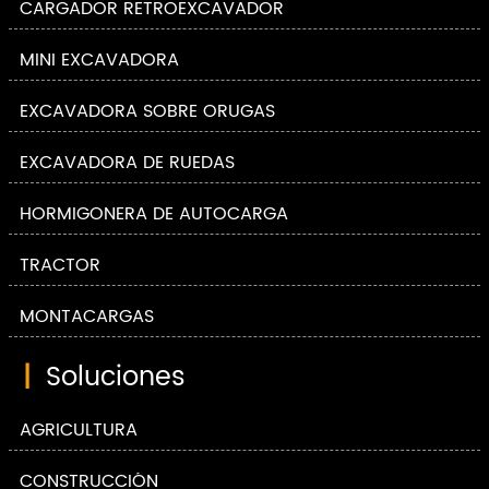
CARGADOR RETROEXCAVADOR
MINI EXCAVADORA
EXCAVADORA SOBRE ORUGAS
EXCAVADORA DE RUEDAS
HORMIGONERA DE AUTOCARGA
TRACTOR
MONTACARGAS
|
Soluciones
AGRICULTURA
CONSTRUCCIÓN