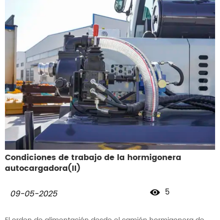
Condiciones de trabajo de la hormigonera
autocargadora(II)
5

09-05-2025