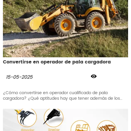
Convertirse en operador de pala cargadora

15-05-2025
¿Cómo convertirse en operador cualificado de pala
cargadora? ¿Qué aptitudes hay que tener además de los
conocimientos de conducción o la certificación?