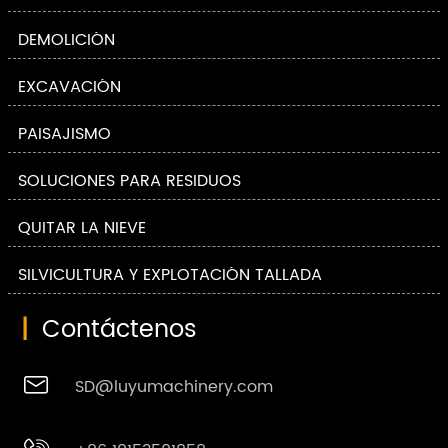
DEMOLICIÓN
EXCAVACIÓN
PAISAJISMO
SOLUCIONES PARA RESIDUOS
QUITAR LA NIEVE
SILVICULTURA Y EXPLOTACIÓN TALLADA
|
Contáctenos

SD@luyumachinery.com