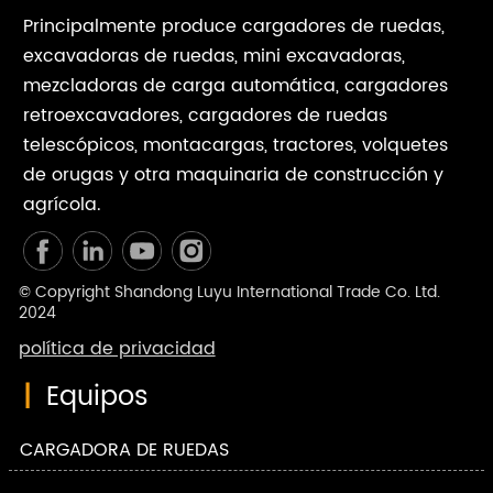
Principalmente produce cargadores de ruedas,
excavadoras de ruedas, mini excavadoras,
mezcladoras de carga automática, cargadores
retroexcavadores, cargadores de ruedas
telescópicos, montacargas, tractores, volquetes
de orugas y otra maquinaria de construcción y
agrícola.
© Copyright Shandong Luyu International Trade Co. Ltd.
2024
política de privacidad
|
Equipos
CARGADORA DE RUEDAS