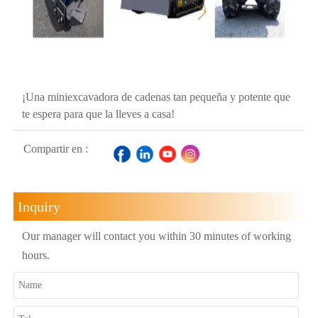
¡Una miniexcavadora de cadenas tan pequeña y potente que
te espera para que la lleves a casa!
Compartir en :
Inquiry
Our manager will contact you within 30 minutes of working
hours.