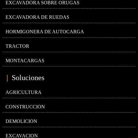
EXCAVADORA SOBRE ORUGAS
EXCAVADORA DE RUEDAS
HORMIGONERA DE AUTOCARGA
TRACTOR
MONTACARGAS
|
Soluciones
AGRICULTURA
CONSTRUCCIÓN
DEMOLICIÓN
EXCAVACIÓN