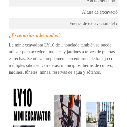
Ancho del cubo
Altura de excavación
Fuerza de excavación del cucha
¿Escenarios adecuados?
La miniexcavadora LY10 de 1 tonelada
también se puede
utilizar para acceder a muelles y jardines a través de puertas
estrechas. Se utiliza ampliamente en entornos de trabajo con
múltiples sitios en carreteras, municipios, tierras de cultivo,
jardines, túneles, minas, reservas de agua y sótanos.