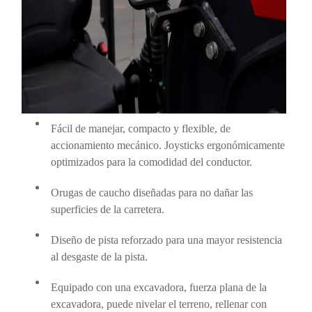
Fácil de manejar, compacto y flexible, de
accionamiento mecánico. Joysticks ergonómicamente
optimizados para la comodidad del conductor.
Orugas de caucho diseñadas para no dañar las
superficies de la carretera.
Diseño de pista reforzado para una mayor resistencia
al desgaste de la pista.
Equipado con una excavadora, fuerza plana de la
excavadora, puede nivelar el terreno, rellenar con