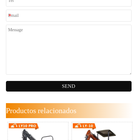
SEND
Productos relacionados