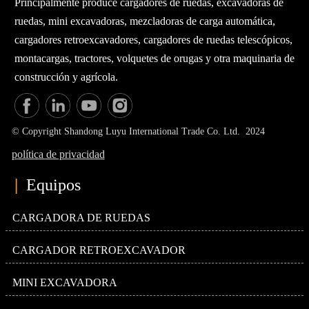
Principalmente produce cargadores de ruedas, excavadoras de
ruedas, mini excavadoras, mezcladoras de carga automática,
cargadores retroexcavadores, cargadores de ruedas telescópicos,
montacargas, tractores, volquetes de orugas y otra maquinaria de
construcción y agrícola.
© Copyright Shandong Luyu International Trade Co. Ltd. 2024
política de privacidad
|
Equipos
CARGADORA DE RUEDAS
CARGADOR RETROEXCAVADOR
MINI EXCAVADORA