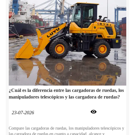
¿Cuál es la diferencia entre las cargadoras de ruedas, los
manipuladores telescópicos y las cargadora de ruedas?

23-07-2026
Compare las cargadoras de ruedas, los manipuladores telescópicos y
las cargadora de ruedas en cuanto a capacidad, alcance y