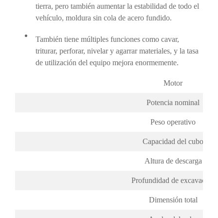
tierra, pero también aumentar la estabilidad de todo el
vehículo, moldura sin cola de acero fundido.
También tiene múltiples funciones como cavar,
triturar, perforar, nivelar y agarrar materiales, y la tasa
de utilización del equipo mejora enormemente.
Motor
Potencia nominal
Peso operativo
Capacidad del cubo
Altura de descarga
Profundidad de excavación
Dimensión total