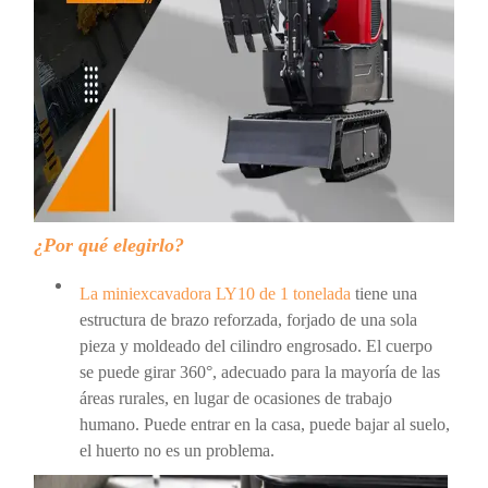
¿Por qué elegirlo?
La miniexcavadora LY10 de 1 tonelada
tiene una
estructura de brazo reforzada, forjado de una sola
pieza y moldeado del cilindro engrosado. El cuerpo
se puede girar 360°, adecuado para la mayoría de las
áreas rurales, en lugar de ocasiones de trabajo
humano. Puede entrar en la casa, puede bajar al suelo,
el huerto no es un problema.