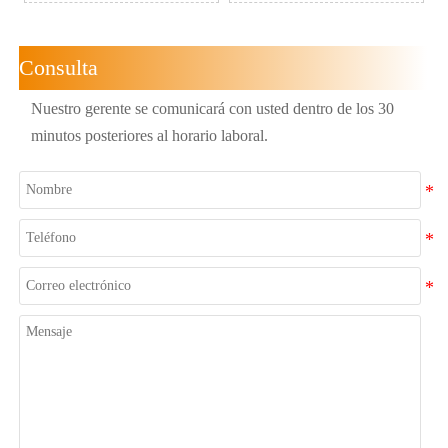
Consulta
Nuestro gerente se comunicará con usted dentro de los 30
minutos posteriores al horario laboral.