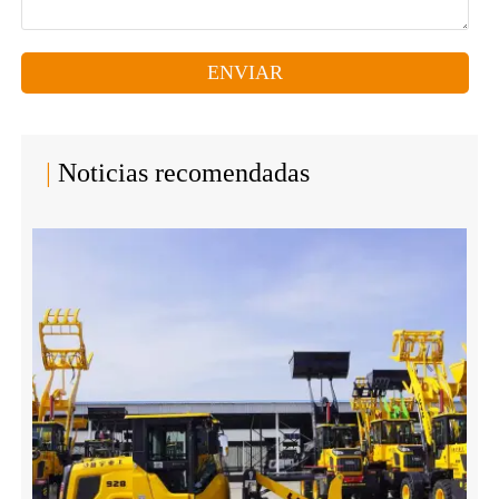
ENVIAR
|
Noticias recomendadas