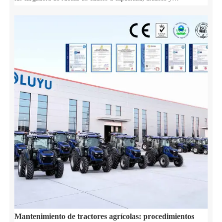
maniobrabilidad. Encuentre el equipo que mejor se adapte a las
especificaciones de su obra.
Mantenimiento de tractores agrícolas: procedimientos