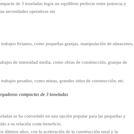
mpacto de 3 toneladas logra un equilibrio perfecto entre potencia y
 las necesidades operativas sin
s
 trabajos livianos, como pequeñas granjas, manipulación de almacenes,
abajos de intensidad media, como obras de construcción, granjas de
trabajos pesados, como minas, grandes sitios de construcción, etc.
cargadoras compactas de 3 toneladas
eladas se ha convertido en una opción popular para las pequeñas y
o a su relación coste-beneficio.
s últimos años, con la aceleración de la construcción rural y la