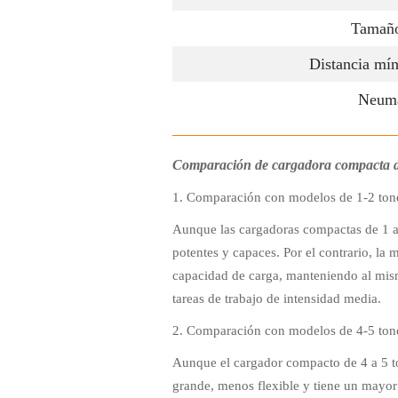
Tamaño
Distancia mín
Neumá
Comparación de cargadora compacta de
1. Comparación con modelos de 1-2 ton
Aunque las cargadoras compactas de 1 a 
potentes y capaces. Por el contrario, la
capacidad de carga, manteniendo al mis
tareas de trabajo de intensidad media.
2. Comparación con modelos de 4-5 ton
Aunque el cargador compacto de 4 a 5 t
grande, menos flexible y tiene un mayo