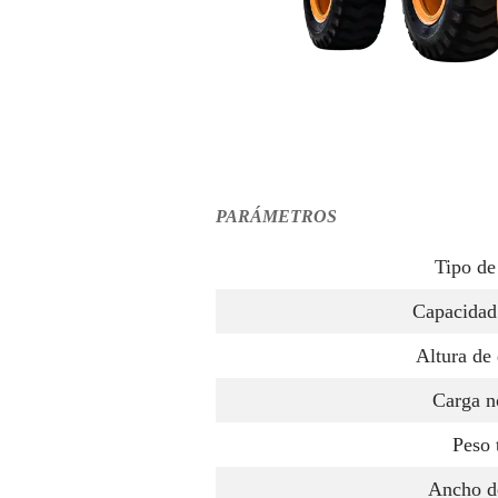
PARÁMETROS
Tipo de
Capacidad
Altura de
Carga n
Peso 
Ancho d