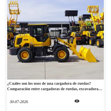
¿Cuáles son los usos de una cargadora de ruedas?
Comparación entre cargadoras de ruedas, excavadoras y
tractores

30-07-2026