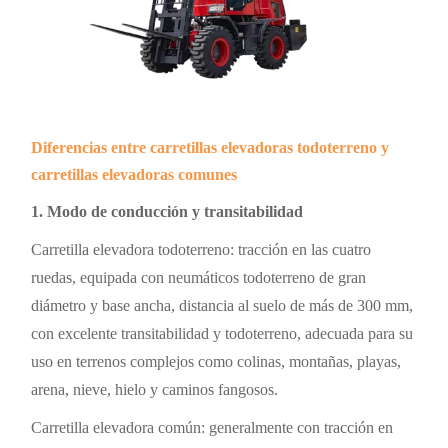
Diferencias entre carretillas elevadoras todoterreno y
carretillas elevadoras comunes
1. Modo de conducción y transitabilidad
Carretilla elevadora todoterreno: tracción en las cuatro
ruedas, equipada con neumáticos todoterreno de gran
diámetro y base ancha, distancia al suelo de más de 300 mm,
con excelente transitabilidad y todoterreno, adecuada para su
uso en terrenos complejos como colinas, montañas, playas,
arena, nieve, hielo y caminos fangosos.
Carretilla elevadora común: generalmente con tracción en