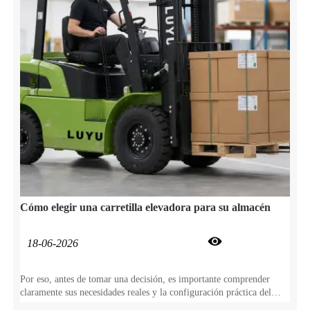
Cómo elegir una carretilla elevadora para su almacén

18-06-2026
Por eso, antes de tomar una decisión, es importante comprender
claramente sus necesidades reales y la configuración práctica del
equipo. Por eso ofrecemos esta guía completa para ayudarle a elegir