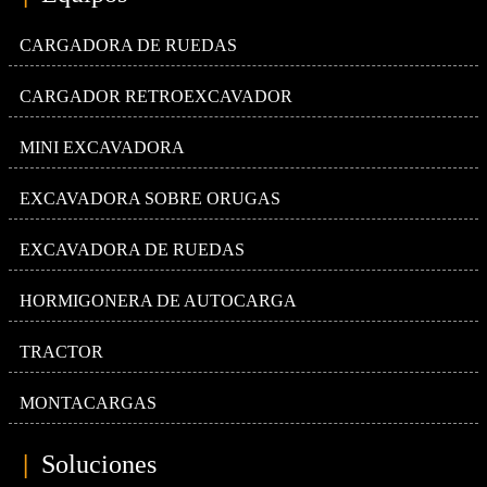
CARGADORA DE RUEDAS
CARGADOR RETROEXCAVADOR
MINI EXCAVADORA
EXCAVADORA SOBRE ORUGAS
EXCAVADORA DE RUEDAS
HORMIGONERA DE AUTOCARGA
TRACTOR
MONTACARGAS
|
Soluciones