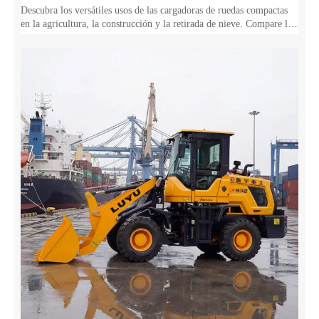
Descubra los versátiles usos de las cargadoras de ruedas compactas
en la agricultura, la construcción y la retirada de nieve. Compare las
cargadoras de ruedas con las excavadoras y los tractores para
maximizar su ROI.