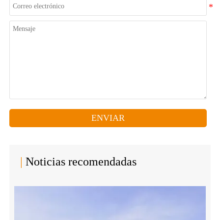
ENVIAR
|
Noticias recomendadas