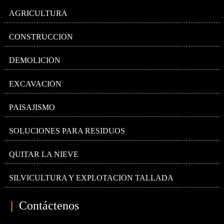
AGRICULTURA
CONSTRUCCIÓN
DEMOLICIÓN
EXCAVACIÓN
PAISAJISMO
SOLUCIONES PARA RESIDUOS
QUITAR LA NIEVE
SILVICULTURA Y EXPLOTACIÓN TALLADA
|
Contáctenos