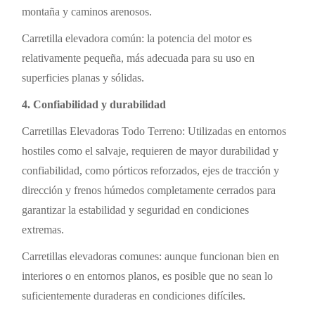
montaña y caminos arenosos.
Carretilla elevadora común: la potencia del motor es
relativamente pequeña, más adecuada para su uso en
superficies planas y sólidas.
4. Confiabilidad y durabilidad
Carretillas Elevadoras Todo Terreno: Utilizadas en entornos
hostiles como el salvaje, requieren de mayor durabilidad y
confiabilidad, como pórticos reforzados, ejes de tracción y
dirección y frenos húmedos completamente cerrados para
garantizar la estabilidad y seguridad en condiciones
extremas.
Carretillas elevadoras comunes: aunque funcionan bien en
interiores o en entornos planos, es posible que no sean lo
suficientemente duraderas en condiciones difíciles.