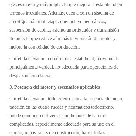
ejes es mayor y más amplia, lo que mejora la estabilidad en
terrenos irregulares. Además, cuenta con un sistema de
amortiguación multietapa, que incluye neumáticos,
suspensión de cabina, asiento amortiguador y transmisión
flotante, lo que reduce aún más la vibración del motor y
mejora la comodidad de conducción.
Carretilla elevadora común: poca estabilidad, movimiento
principalmente vertical, no adecuada para operaciones de
desplazamiento lateral.
3. Potencia del motor y escenarios aplicables
Carretilla elevadora todoterreno: con alta potencia de motor,
tracción en las cuatro ruedas y neumáticos todoterreno,
puede conducir en diversas condiciones de camino
complicadas, especialmente adecuada para su uso en el
campo, minas, sitios de construcción, barro, lodazal,