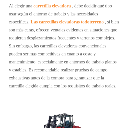
Al elegir una
carretilla elevadora
, debe decidir qué tipo
usar según el entorno de trabajo y las necesidades
específicas.
Las carretillas elevadoras todoterreno
, si bien
son más caras, ofrecen ventajas evidentes en situaciones que
requieren desplazamientos frecuentes y terrenos complejos.
Sin embargo, las carretillas elevadoras convencionales
pueden ser más competitivas en cuanto a coste y
mantenimiento, especialmente en entornos de trabajo planos
y estables. Es recomendable realizar pruebas de campo
exhaustivas antes de la compra para garantizar que la
carretilla elegida cumpla con los requisitos de trabajo reales.