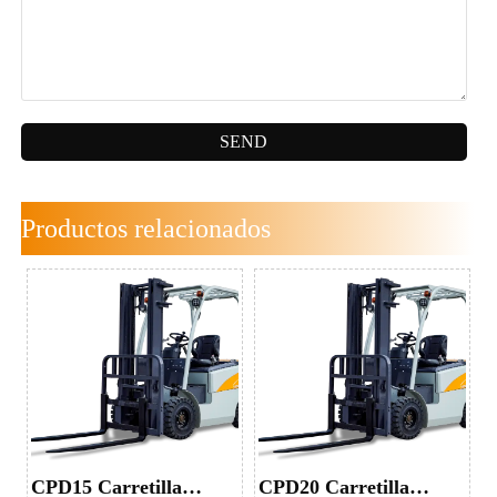
SEND
Productos relacionados
CPD15 Carretilla
CPD20 Carretilla