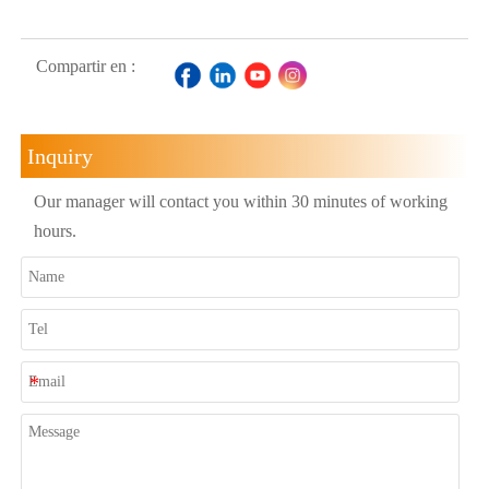
Compartir en :
Inquiry
Our manager will contact you within 30 minutes of working
hours.