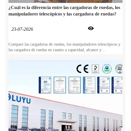
¿Cuál es la diferencia entre las cargadoras de ruedas, los
manipuladores telescópicos y las cargadora de ruedas?

23-07-2026
Compare las cargadoras de ruedas, los manipuladores telescópicos y
las cargadora de ruedas en cuanto a capacidad, alcance y
maniobrabilidad. Encuentre el equipo que mejor se adapte a las
especificaciones de su obra.