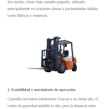
dos ruedas, chasis bajo, tamaño pequeño, utilizada
principalmente en ocasiones planas y pavimentadas sólidas,
como fábricas y empresas.
2. Estabilidad y movimiento de operación
Carretilla elevadora todoterreno: Gracias a su chasis alto, el
centro de gravedad también es alto, pero la distancia entre