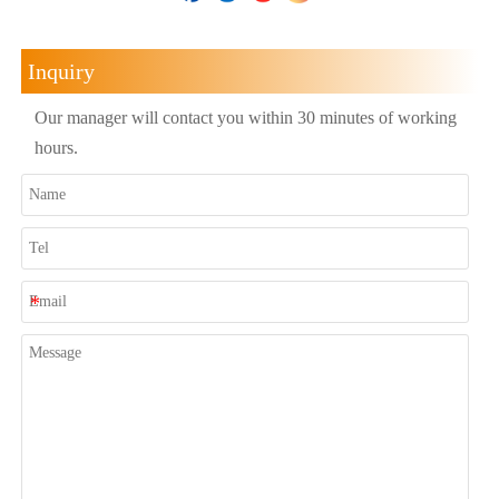
Inquiry
Our manager will contact you within 30 minutes of working
hours.