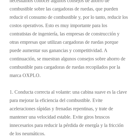
necesitamos conocer algunos consejos de ahorro de
combustible sobre las cargadoras de ruedas, que pueden
reducir el consumo de combustible y, por lo tanto, reducir los
costos operativos. Esto es muy importante para los
contratistas de ingeniería, las empresas de construcción y
otras empresas que utilizan cargadoras de ruedas porque
puede aumentar sus ganancias y competitividad. A
continuación, se muestran algunos consejos sobre ahorro de
combustible para cargadoras de ruedas recopilados por la
marca OXPLO.
1. Conducta correcta al volante: una cabina suave es la clave
para mejorar la eficiencia del combustible. Evite
aceleraciones rápidas y frenadas repentinas, y trate de
mantener una velocidad estable. Evite giros bruscos
innecesarios para reducir la pérdida de energía y la fricción
de los neumáticos.