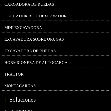
CARGADORA DE RUEDAS
CARGADOR RETROEXCAVADOR
MINI EXCAVADORA
EXCAVADORA SOBRE ORUGAS
EXCAVADORA DE RUEDAS
HORMIGONERA DE AUTOCARGA
TRACTOR
MONTACARGAS
|
Soluciones