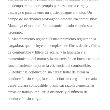
de tiempo, como por ejemplo para esperar la carga y
descarga o para detener un ajuste, apague el motor. Un
tiempo de inactividad prolongado desperdicia combustible.
Mantenga el motor en funcionamiento solo cuando sea
necesario.
5. Mantenimiento regular: El mantenimiento regular de la
cargadora, que incluye el reemplazo de filtros de aire, filtros
de combustible y filtros de aceite, y la limpieza y el
mantenimiento del motor y la transmisión en buen estado de
funcionamiento mejoran la eficiencia del combustible.
6. Reducir la conducción sin carga: tratar de evitar la
conducción sin carga, la conducción sin carga innecesaria
desperdiciará combustible, planificar razonablemente las
tareas de trabajo, reducir la distancia y el número de
conducción sin carga.