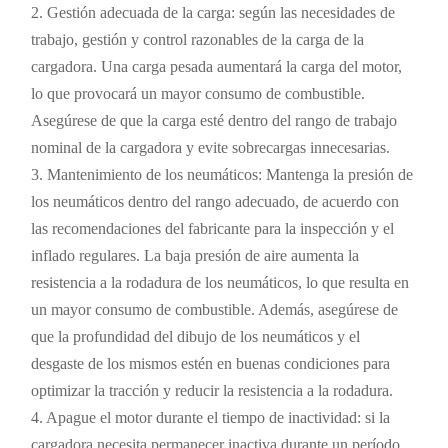
2. Gestión adecuada de la carga: según las necesidades de
trabajo, gestión y control razonables de la carga de la
cargadora. Una carga pesada aumentará la carga del motor,
lo que provocará un mayor consumo de combustible.
Asegúrese de que la carga esté dentro del rango de trabajo
nominal de la cargadora y evite sobrecargas innecesarias.
3. Mantenimiento de los neumáticos: Mantenga la presión de
los neumáticos dentro del rango adecuado, de acuerdo con
las recomendaciones del fabricante para la inspección y el
inflado regulares. La baja presión de aire aumenta la
resistencia a la rodadura de los neumáticos, lo que resulta en
un mayor consumo de combustible. Además, asegúrese de
que la profundidad del dibujo de los neumáticos y el
desgaste de los mismos estén en buenas condiciones para
optimizar la tracción y reducir la resistencia a la rodadura.
4. Apague el motor durante el tiempo de inactividad: si la
cargadora necesita permanecer inactiva durante un período