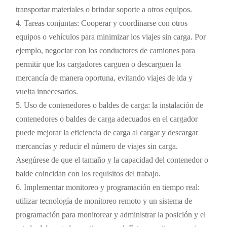
transportar materiales o brindar soporte a otros equipos.
4. Tareas conjuntas: Cooperar y coordinarse con otros
equipos o vehículos para minimizar los viajes sin carga. Por
ejemplo, negociar con los conductores de camiones para
permitir que los cargadores carguen o descarguen la
mercancía de manera oportuna, evitando viajes de ida y
vuelta innecesarios.
5. Uso de contenedores o baldes de carga: la instalación de
contenedores o baldes de carga adecuados en el cargador
puede mejorar la eficiencia de carga al cargar y descargar
mercancías y reducir el número de viajes sin carga.
Asegúrese de que el tamaño y la capacidad del contenedor o
balde coincidan con los requisitos del trabajo.
6. Implementar monitoreo y programación en tiempo real:
utilizar tecnología de monitoreo remoto y un sistema de
programación para monitorear y administrar la posición y el