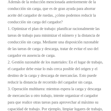
Además de la reducción mencionada anteriormente de la
conducción sin carga, que es de gran ayuda para ahorrar
aceite del cargador de ruedas, ¿cómo podemos reducir la
conducción sin carga del cargador?
1. Optimizar el plan de trabajo: planificar racionalmente las
tareas de trabajo para minimizar el número y la distancia de
conducción sin carga. Mediante una disposición razonable
de las tareas de carga y descarga, tratar de evitar el uso del
cargador en ausencia de carga.
2. Gestión razonable de los materiales: En el lugar de trabajo,
el cargador debe estar lo más cerca posible del origen y el
destino de la carga y descarga de mercancías. Esto puede
reducir la distancia de recorrido del cargador sin carga.
3. Operación multitarea: mientras espera la carga y descarga
de mercancías u otro trabajo, intente organizar el cargador
para que realice otras tareas para aprovechar al máximo su
capacidad de trabajo. Por ejemplo, limpiar lugares de trabajo,