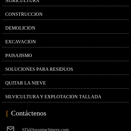
AGRICULTURA
CONSTRUCCIÓN
DEMOLICIÓN
EXCAVACIÓN
PAISAJISMO
SOLUCIONES PARA RESIDUOS
QUITAR LA NIEVE
SILVICULTURA Y EXPLOTACIÓN TALLADA
|
Contáctenos

SD@luyumachinery.com