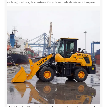
en la agricultura, la construcción y la retirada de nieve. Compare las
cargadoras de ruedas con las excavadoras y los tractores para
maximizar su ROI.