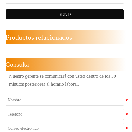
SEND
Productos relacionados
Consulta
Nuestro gerente se comunicará con usted dentro de los 30
minutos posteriores al horario laboral.