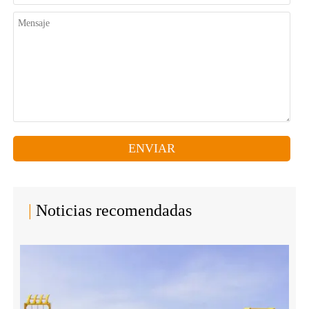
ENVIAR
|
Noticias recomendadas