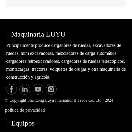
almacén.
|
Maquinaria LUYU
Principalmente produce cargadores de ruedas, excavadoras de
ruedas, mini excavadoras, mezcladoras de carga automática,
cargadores retroexcavadores, cargadores de ruedas telescópicos,
montacargas, tractores, volquetes de orugas y otra maquinaria de
construcción y agrícola.
© Copyright Shandong Luyu International Trade Co. Ltd. 2024
política de privacidad
|
Equipos