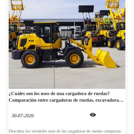
¿Cuáles son los usos de una cargadora de ruedas?
Comparación entre cargadoras de ruedas, excavadoras y
tractores

30-07-2026
Descubra los versátiles usos de las cargadoras de ruedas compactas