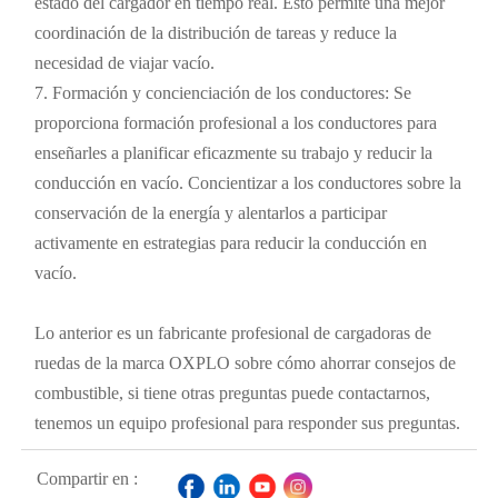
estado del cargador en tiempo real. Esto permite una mejor
coordinación de la distribución de tareas y reduce la
necesidad de viajar vacío.
7. Formación y concienciación de los conductores: Se
proporciona formación profesional a los conductores para
enseñarles a planificar eficazmente su trabajo y reducir la
conducción en vacío. Concientizar a los conductores sobre la
conservación de la energía y alentarlos a participar
activamente en estrategias para reducir la conducción en
vacío.
Lo anterior es un fabricante profesional de cargadoras de
ruedas de la marca OXPLO sobre cómo ahorrar consejos de
combustible, si tiene otras preguntas puede contactarnos,
tenemos un equipo profesional para responder sus preguntas.
Compartir en :