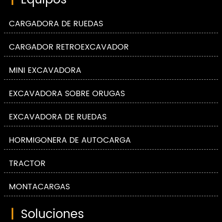
|
Equipos
CARGADORA DE RUEDAS
CARGADOR RETROEXCAVADOR
MINI EXCAVADORA
EXCAVADORA SOBRE ORUGAS
EXCAVADORA DE RUEDAS
HORMIGONERA DE AUTOCARGA
TRACTOR
MONTACARGAS
|
Soluciones