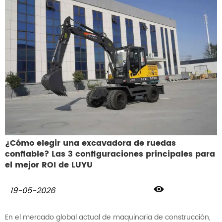
¿Cómo elegir una excavadora de ruedas
confiable? Las 3 configuraciones principales para
el mejor ROI de LUYU

19-05-2026
En el mercado global actual de maquinaria de construcción,