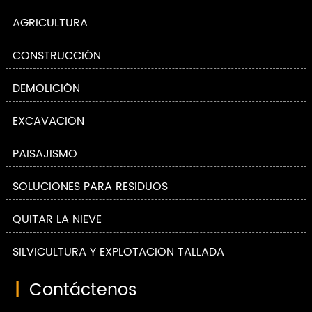
AGRICULTURA
CONSTRUCCIÓN
DEMOLICIÓN
EXCAVACIÓN
PAISAJISMO
SOLUCIONES PARA RESIDUOS
QUITAR LA NIEVE
SILVICULTURA Y EXPLOTACIÓN TALLADA
|
Contáctenos