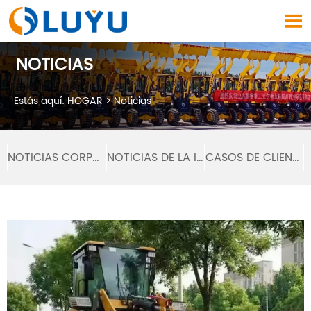

NOTICIAS
Estás aquí:
HOGAR
>
Noticias
NOTICIAS CORPORATIVAS
NOTICIAS DE LA INDUSTRIA
CASOS DE CLIENTES