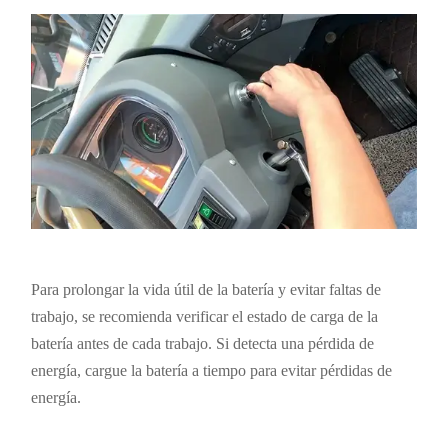
Para prolongar la vida útil de la batería y evitar faltas de
trabajo, se recomienda verificar el estado de carga de la
batería antes de cada trabajo. Si detecta una pérdida de
energía, cargue la batería a tiempo para evitar pérdidas de
energía.