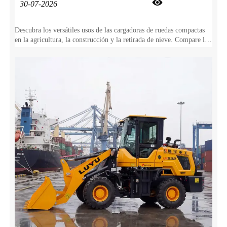

30-07-2026
Descubra los versátiles usos de las cargadoras de ruedas compactas
en la agricultura, la construcción y la retirada de nieve. Compare las
cargadoras de ruedas con las excavadoras y los tractores para
maximizar su ROI.