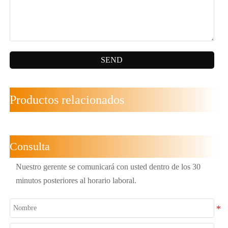
SEND
Productos relacionados
Consulta
Nuestro gerente se comunicará con usted dentro de los 30
minutos posteriores al horario laboral.