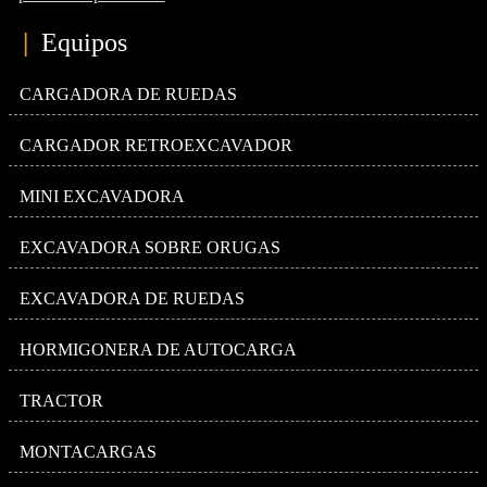
|
Equipos
CARGADORA DE RUEDAS
CARGADOR RETROEXCAVADOR
MINI EXCAVADORA
EXCAVADORA SOBRE ORUGAS
EXCAVADORA DE RUEDAS
HORMIGONERA DE AUTOCARGA
TRACTOR
MONTACARGAS