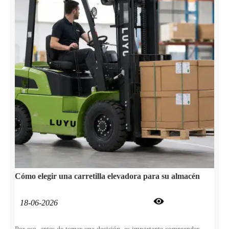
Cómo elegir una carretilla elevadora para su almacén

18-06-2026