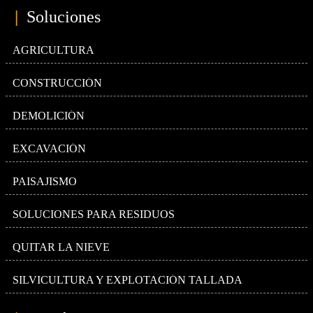
|
Soluciones
AGRICULTURA
CONSTRUCCIÓN
DEMOLICIÓN
EXCAVACIÓN
PAISAJISMO
SOLUCIONES PARA RESIDUOS
QUITAR LA NIEVE
SILVICULTURA Y EXPLOTACIÓN TALLADA