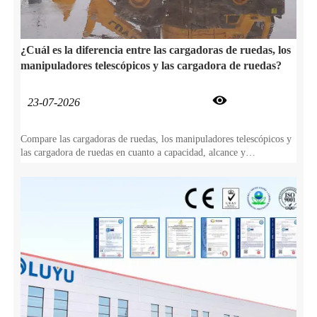
¿Cuál es la diferencia entre las cargadoras de ruedas, los
manipuladores telescópicos y las cargadora de ruedas?

23-07-2026
Compare las cargadoras de ruedas, los manipuladores telescópicos y
las cargadora de ruedas en cuanto a capacidad, alcance y
maniobrabilidad. Encuentre el equipo que mejor se adapte a las
especificaciones de su obra.