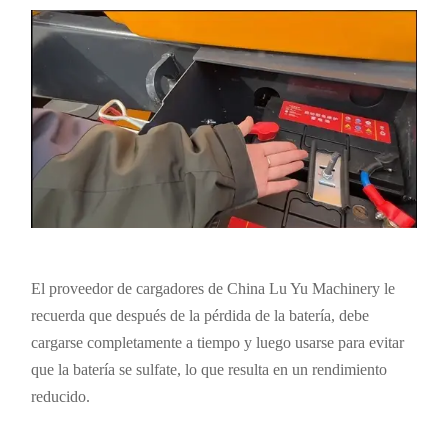
El proveedor de cargadores de China Lu Yu Machinery le
recuerda que después de la pérdida de la batería, debe
cargarse completamente a tiempo y luego usarse para evitar
que la batería se sulfate, lo que resulta en un rendimiento
reducido.