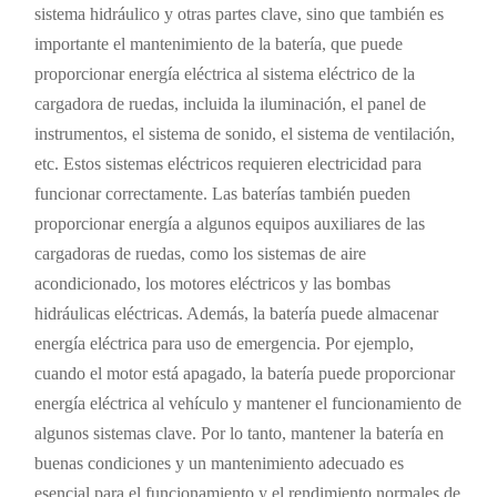
sistema hidráulico y otras partes clave, sino que también es
importante el mantenimiento de la batería, que puede
proporcionar energía eléctrica al sistema eléctrico de la
cargadora de ruedas, incluida la iluminación, el panel de
instrumentos, el sistema de sonido, el sistema de ventilación,
etc. Estos sistemas eléctricos requieren electricidad para
funcionar correctamente. Las baterías también pueden
proporcionar energía a algunos equipos auxiliares de las
cargadoras de ruedas, como los sistemas de aire
acondicionado, los motores eléctricos y las bombas
hidráulicas eléctricas. Además, la batería puede almacenar
energía eléctrica para uso de emergencia. Por ejemplo,
cuando el motor está apagado, la batería puede proporcionar
energía eléctrica al vehículo y mantener el funcionamiento de
algunos sistemas clave. Por lo tanto, mantener la batería en
buenas condiciones y un mantenimiento adecuado es
esencial para el funcionamiento y el rendimiento normales de