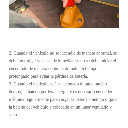
2. Cuando el vehículo no se incendie de manera anormal, se
debe investigar la causa de inmediato y no se debe iniciar el
encendido de manera continua durante un tiempo
prolongado para evitar la pérdida de batería.
3. Cuando el vehículo está estacionado durante mucho
tiempo, la batería perderá energía y es necesario encender la
máquina regularmente para cargar la batería a tiempo o quitar
la batería del vehículo y colocarla en un lugar ventilado y
seco.