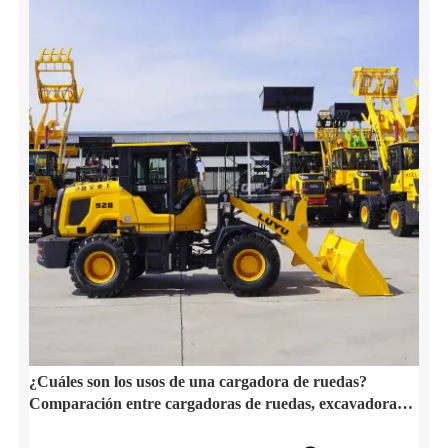
¿Cuáles son los usos de una cargadora de ruedas?
Comparación entre cargadoras de ruedas, excavadoras y
tractores