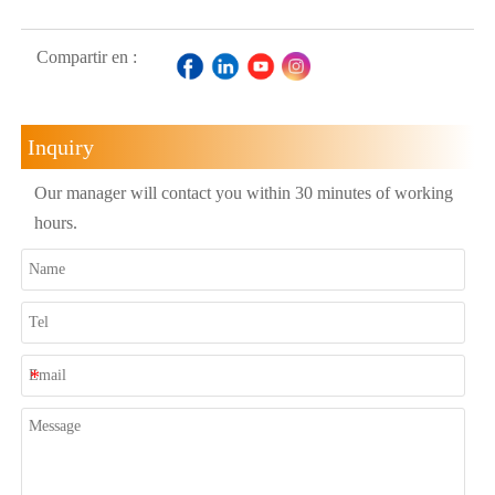
Compartir en :
Inquiry
Our manager will contact you within 30 minutes of working
hours.