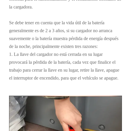
la cargadora.
Se debe tener en cuenta que la vida útil de la batería
generalmente es de 2 a 3 años, si su cargador no arranca
suavemente o la batería muestra pérdida de energía después
de la noche, principalmente existen tres razones:
1. La llave del cargador no está cerrada en su lugar
provocará la pérdida de la batería, cada vez que finalice el
trabajo para cerrar la llave en su lugar, retire la llave, apague
el interruptor de encendido, para que el vehículo se apague.