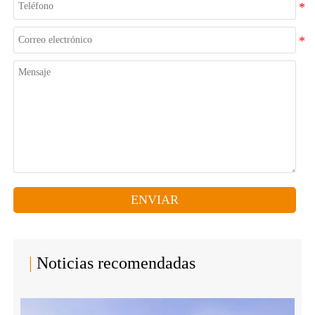
ENVIAR
|
Noticias recomendadas