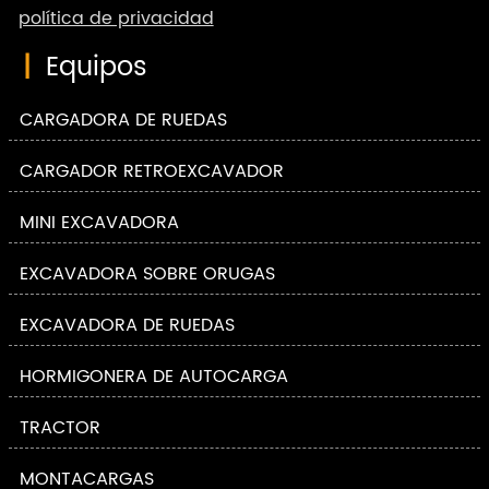
política de privacidad
|
Equipos
CARGADORA DE RUEDAS
CARGADOR RETROEXCAVADOR
MINI EXCAVADORA
EXCAVADORA SOBRE ORUGAS
EXCAVADORA DE RUEDAS
HORMIGONERA DE AUTOCARGA
TRACTOR
MONTACARGAS