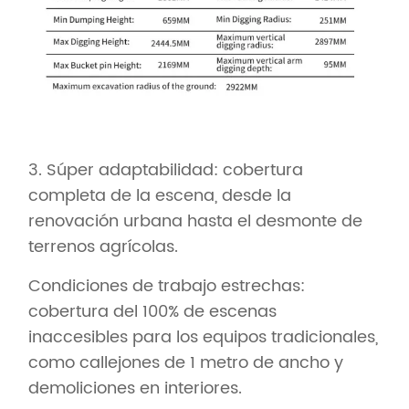
3. Súper adaptabilidad: cobertura
completa de la escena, desde la
renovación urbana hasta el desmonte de
terrenos agrícolas.
Condiciones de trabajo estrechas:
cobertura del 100% de escenas
inaccesibles para los equipos tradicionales,
como callejones de 1 metro de ancho y
demoliciones en interiores.