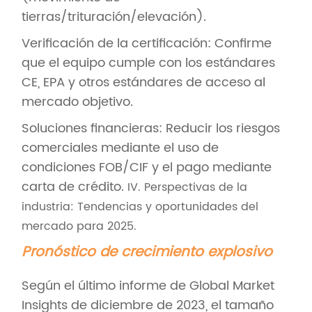
tierras/trituración/elevación).
Verificación de la certificación: Confirme
que el equipo cumple con los estándares
CE, EPA y otros estándares de acceso al
mercado objetivo.
Soluciones financieras: Reducir los riesgos
comerciales mediante el uso de
condiciones FOB/CIF y el pago mediante
carta de crédito.
IV. Perspectivas de la
industria: Tendencias y oportunidades del
mercado para 2025.
Pronóstico de crecimiento explosivo
Según el último informe de Global Market
Insights de diciembre de 2023, el tamaño