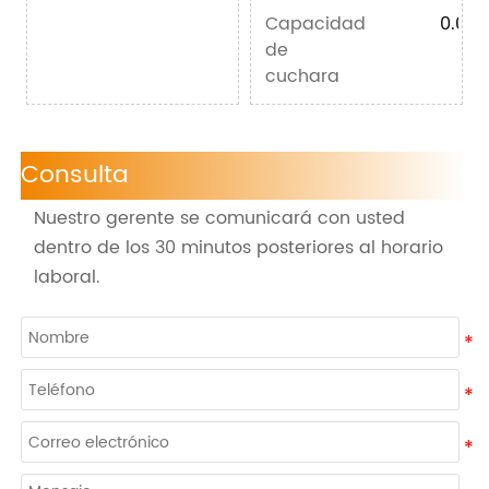
Capacidad
0.03 
de
cuchara
Consulta
Nuestro gerente se comunicará con usted
dentro de los 30 minutos posteriores al horario
laboral.