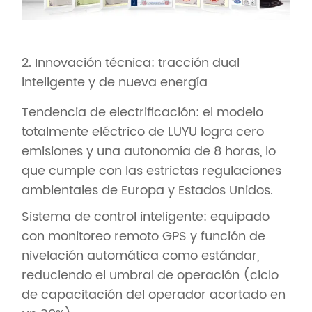
2. Innovación técnica: tracción dual
inteligente y de nueva energía
Tendencia de electrificación: el modelo
totalmente eléctrico de LUYU logra cero
emisiones y una autonomía de 8 horas, lo
que cumple con las estrictas regulaciones
ambientales de Europa y Estados Unidos.
Sistema de control inteligente: equipado
con monitoreo remoto GPS y función de
nivelación automática como estándar,
reduciendo el umbral de operación (ciclo
de capacitación del operador acortado en