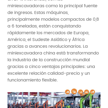
miniexcavadoras como la principal fuente
de ingresos. Estas máquinas,
principalmente modelos compactos de 0,8
a 6 toneladas, están conquistando
rápidamente los mercados de Europa,
América, el Sudeste Asiático y África
gracias a avances revolucionarios. La
miniexcavadora china está transformando
la industria de la construcción mundial
gracias a cinco ventajas principales: una
excelente relación calidad-precio y un
funcionamiento flexible.