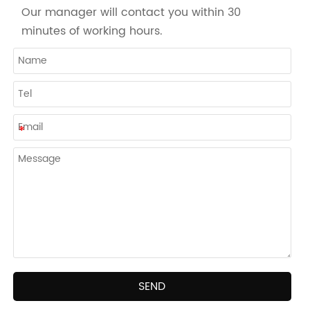
Our manager will contact you within 30
minutes of working hours.
SEND