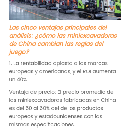
Las cinco ventajas principales del
análisis: ¿cómo las miniexcavadoras
de China cambian las reglas del
juego?
1. La rentabilidad aplasta a las marcas
europeas y americanas, y el ROI aumenta
un 40%
Ventaja de precio: El precio promedio de
las miniexcavadoras fabricadas en China
es del 50 al 60% del de los productos
europeos y estadounidenses con las
mismas especificaciones.