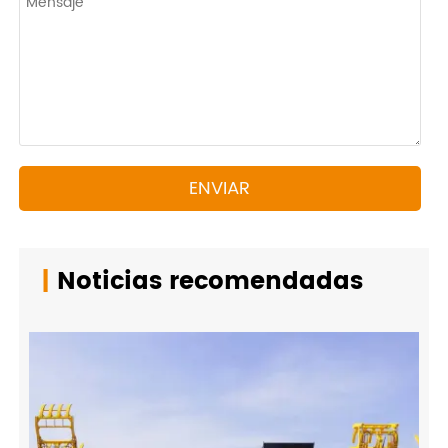
ENVIAR
|
Noticias recomendadas