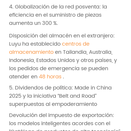
4. Globalización de la red posventa: la
eficiencia en el suministro de piezas
aumenta un 300 %.
Disposición del almacén en el extranjero:
Luyu ha establecido
centros de
almacenamiento
en Tailandia, Australia,
Indonesia, Estados Unidos y otros países, y
los pedidos de emergencia se pueden
atender en
48 horas
.
5. Dividendos de política: Made in China
2025 y la iniciativa “Belt and Road”
superpuestas al empoderamiento
Devolución del impuesto de exportación:
los modelos inteligentes acordes con el