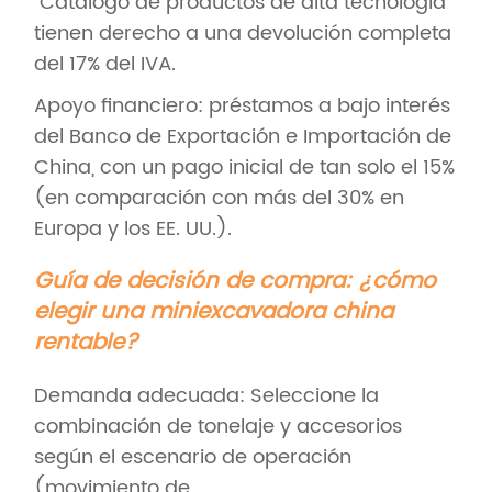
“Catálogo de productos de alta tecnología”
tienen derecho a una devolución completa
del 17% del IVA.
Apoyo financiero: préstamos a bajo interés
del Banco de Exportación e Importación de
China, con un pago inicial de tan solo el 15%
(en comparación con más del 30% en
Europa y los EE. UU.).
Guía de decisión de compra: ¿cómo
elegir una miniexcavadora china
rentable?
Demanda adecuada: Seleccione la
combinación de tonelaje y accesorios
según el escenario de operación
(movimiento de