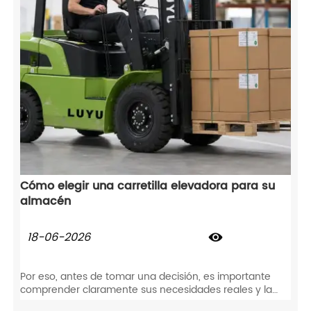
Cómo elegir una carretilla elevadora para su
almacén
18-06-2026

Por eso, antes de tomar una decisión, es importante
comprender claramente sus necesidades reales y la
configuración práctica del equipo. Por eso ofrecemos