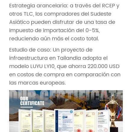
Estrategia arancelaria: a través del RCEP y
otros TLC, los compradores del Sudeste
Asiático pueden disfrutar de una tasa de
impuesto de importación del 0-5%,
reduciendo aún más el costo total.
Estudio de caso: Un proyecto de
infraestructura en Tailandia adopta el
modelo LUYU LY10, que ahorra 220.000 USD
en costos de compra en comparación con
las marcas europeas.