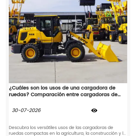
¿Cuáles son los usos de una cargadora de
ruedas? Comparación entre cargadoras de
ruedas, excavadoras y tractores
30-07-2026

Descubra los versátiles usos de las cargadoras de
ruedas compactas en la agricultura, la construcción y la