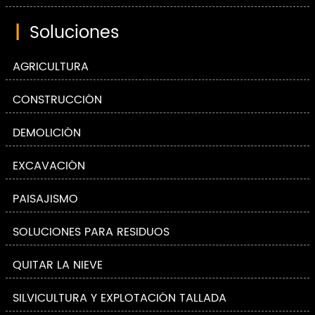
|
Soluciones
AGRICULTURA
CONSTRUCCIÓN
DEMOLICIÓN
EXCAVACIÓN
PAISAJISMO
SOLUCIONES PARA RESIDUOS
QUITAR LA NIEVE
SILVICULTURA Y EXPLOTACIÓN TALLADA