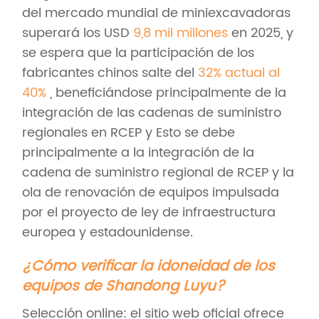
del mercado mundial de miniexcavadoras
superará los USD
9,8 mil millones
en 2025, y
se espera que la participación de los
fabricantes chinos salte del
32% actual al
40%
, beneficiándose principalmente de la
integración de las cadenas de suministro
regionales en RCEP y Esto se debe
principalmente a la integración de la
cadena de suministro regional de RCEP y la
ola de renovación de equipos impulsada
por el proyecto de ley de infraestructura
europea y estadounidense.
¿Cómo verificar la idoneidad de los
equipos de Shandong Luyu?
Selección online: el sitio web oficial ofrece