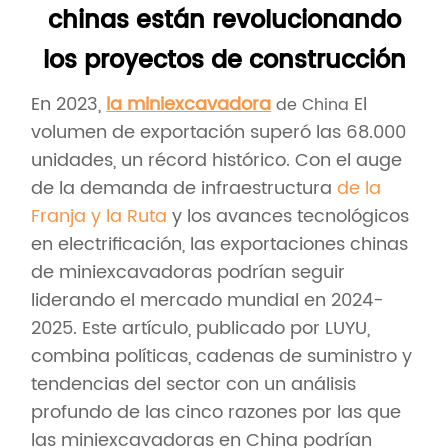
chinas están revolucionando
los proyectos de construcción
En 2023,
la miniexcavadora
El
de China
volumen de exportación superó las 68.000
unidades, un récord histórico. Con el auge
de la demanda de infraestructura
de la
Franja y la Ruta
y los avances tecnológicos
en electrificación, las exportaciones chinas
de miniexcavadoras podrían seguir
liderando el mercado mundial en 2024-
2025. Este artículo, publicado por LUYU,
combina políticas, cadenas de suministro y
tendencias del sector con un análisis
profundo de las cinco razones por las que
las miniexcavadoras en China podrían