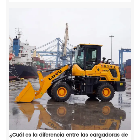
retirada de nieve. Compare las cargadoras de ruedas
con las excavadoras y los tractores para maximizar su
ROI.
¿Cuál es la diferencia entre las cargadoras de