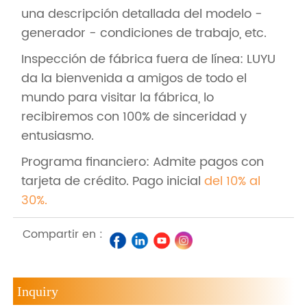
una descripción detallada del modelo -
generador - condiciones de trabajo, etc.
Inspección de fábrica fuera de línea: LUYU
da la bienvenida a amigos de todo el
mundo para visitar la fábrica, lo
recibiremos con 100% de sinceridad y
entusiasmo.
Programa financiero: Admite pagos con
tarjeta de crédito. Pago inicial
del 10% al
30%.
Compartir en :
Inquiry