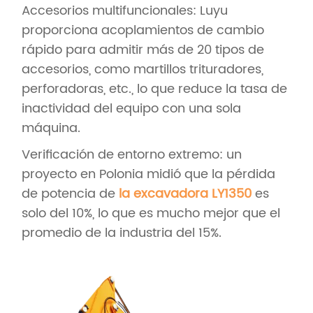
Accesorios multifuncionales: Luyu
proporciona acoplamientos de cambio
rápido para admitir más de 20 tipos de
accesorios, como martillos trituradores,
perforadoras, etc., lo que reduce la tasa de
inactividad del equipo con una sola
máquina.
Verificación de entorno extremo: un
proyecto en Polonia midió que la pérdida
de potencia de
la excavadora LY1350
es
solo del 10%, lo que es mucho mejor que el
promedio de la industria del 15%.