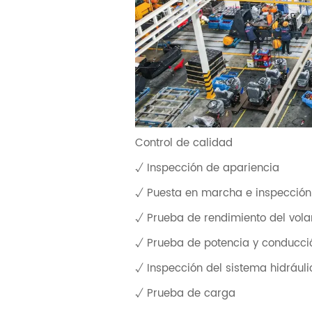
Control de calidad
√ Inspección de apariencia
√ Puesta en marcha e inspección
√ Prueba de rendimiento del volan
√ Prueba de potencia y conducci
√ Inspección del sistema hidráuli
√ Prueba de carga