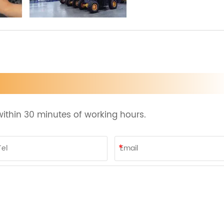
ithin 30 minutes of working hours.