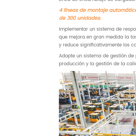
4 líneas de montaje automáti
de 300 unidades.
Implementar un sistema de respon
que mejora en gran medida la tasa
y reduce significativamente los c
Adopte un sistema de gestión de
producción y la gestión de la cal