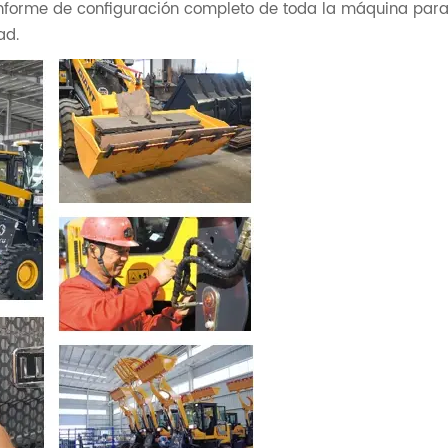
informe de configuración completo de toda la máquina par
ad.