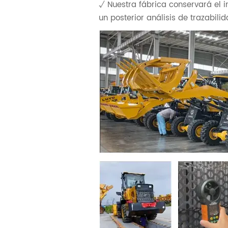
√ Nuestra fábrica conservará el 
un posterior análisis de trazabilid