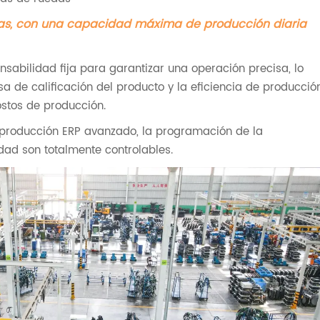
cas, con una capacidad máxima de producción diaria
sabilidad fija para garantizar una operación precisa, lo
 de calificación del producto y la eficiencia de producció
ostos de producción.
 producción ERP avanzado, la programación de la
idad son totalmente controlables.