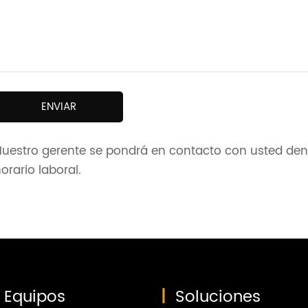
ENVIAR
Nuestro gerente se pondrá en contacto con usted dent
orario laboral.
Equipos
|
Soluciones