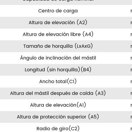
Centro de carga
Altura de elevación (A2)
Altura de elevación libre (A4)
Tamaño de horquilla (LxAxG)
Ángulo de inclinación del mástil
Longitud (sin horquilla)(B4)
Ancho total(C1)
Altura del mástil después de caída (A3)
Altura de elevación(A1)
Altura de protección superior (A5)
Radio de giro(C2)