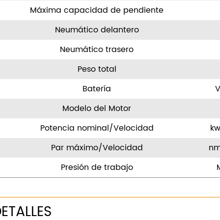
Máxima capacidad de pendiente
Neumático delantero
Neumático trasero
Peso total
Batería
Modelo del Motor
Potencia nominal/Velocidad
k
Par máximo/Velocidad
nm
Presión de trabajo
ETALLES