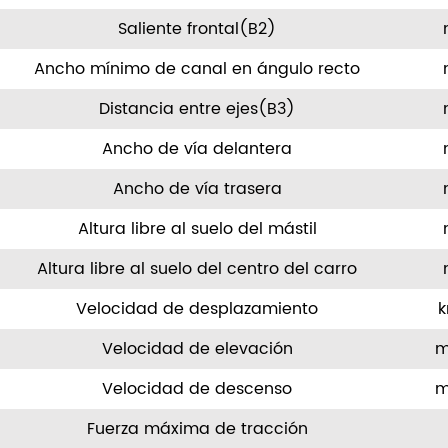
Saliente frontal(B2)
Ancho mínimo de canal en ángulo recto
Distancia entre ejes(B3)
Ancho de vía delantera
Ancho de vía trasera
Altura libre al suelo del mástil
Altura libre al suelo del centro del carro
Velocidad de desplazamiento
Velocidad de elevación
m
Velocidad de descenso
m
Fuerza máxima de tracción