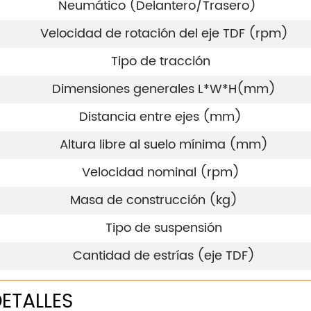
Neumático (Delantero/Trasero)
Velocidad de rotación del eje TDF (rpm)
Tipo de tracción
Dimensiones generales L*W*H(mm)
Distancia entre ejes (mm)
Altura libre al suelo mínima (mm)
Velocidad nominal (rpm)
Masa de construcción (kg)
Tipo de suspensión
Cantidad de estrías (eje TDF)
ETALLES