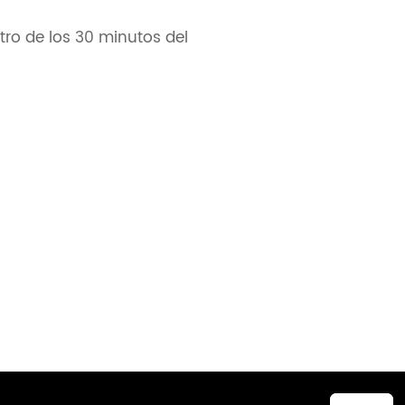
ro de los 30 minutos del