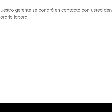
Nuestro gerente se pondrá en contacto con usted dent
orario laboral.