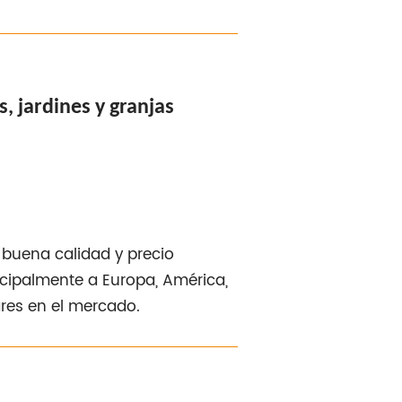
, jardines y granjas
 buena calidad y precio
ncipalmente a Europa, América,
ares en el mercado.