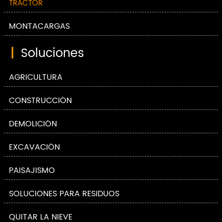
TRACTOR
MONTACARGAS
|
Soluciones
AGRICULTURA
CONSTRUCCIÓN
DEMOLICIÓN
EXCAVACIÓN
PAISAJISMO
SOLUCIONES PARA RESIDUOS
QUITAR LA NIEVE