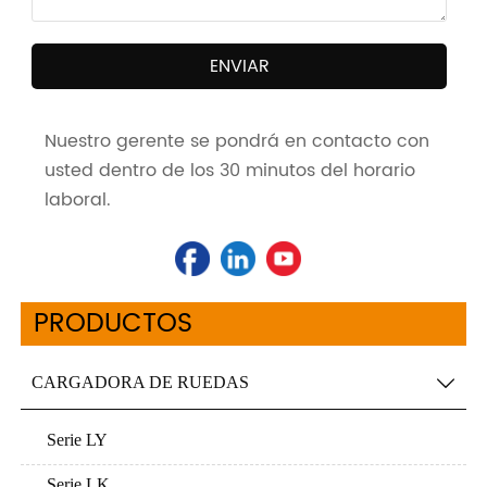
ENVIAR
Nuestro gerente se pondrá en contacto con
usted dentro de los 30 minutos del horario
laboral.
PRODUCTOS
CARGADORA DE RUEDAS

Serie LY
Serie LK