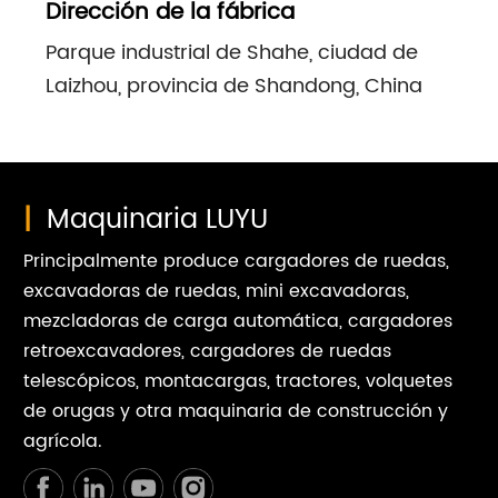
Dirección de la fábrica
Parque industrial de Shahe, ciudad de
Laizhou, provincia de Shandong, China
|
Maquinaria LUYU
Principalmente produce cargadores de ruedas,
excavadoras de ruedas, mini excavadoras,
mezcladoras de carga automática, cargadores
retroexcavadores, cargadores de ruedas
telescópicos, montacargas, tractores, volquetes
de orugas y otra maquinaria de construcción y
agrícola.