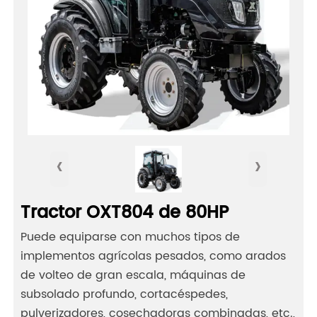
‹
›
Tractor OXT804 de 80HP
Puede equiparse con muchos tipos de
implementos agrícolas pesados, como arados
de volteo de gran escala, máquinas de
subsolado profundo, cortacéspedes,
pulverizadores, cosechadoras combinadas, etc.,