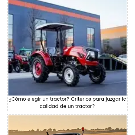
¿Cómo elegir un tractor? Criterios para juzgar la
calidad de un tractor?