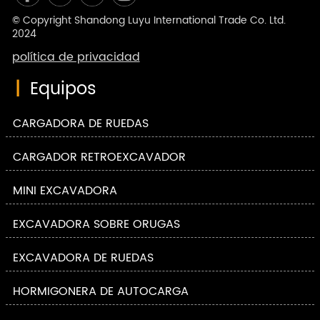
© Copyright Shandong Luyu International Trade Co. Ltd.
2024
política de privacidad
|
Equipos
CARGADORA DE RUEDAS
CARGADOR RETROEXCAVADOR
MINI EXCAVADORA
EXCAVADORA SOBRE ORUGAS
EXCAVADORA DE RUEDAS
HORMIGONERA DE AUTOCARGA