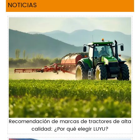
NOTICIAS
Recomendación de marcas de tractores de alta
calidad: ¿Por qué elegir LUYU?