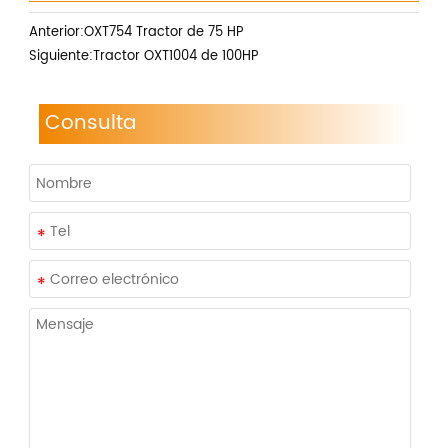
Anterior:
OXT754 Tractor de 75 HP
Siguiente:
Tractor OXT1004 de 100HP
Consulta