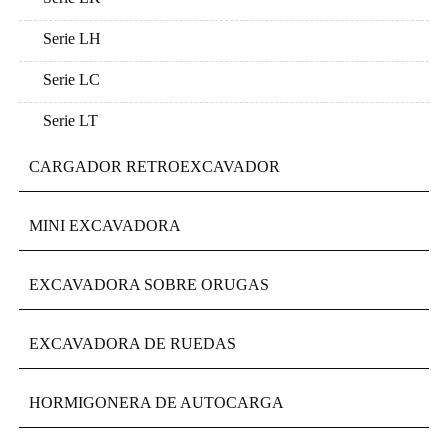
Serie LH
Serie LC
Serie LT
CARGADOR RETROEXCAVADOR
MINI EXCAVADORA
EXCAVADORA SOBRE ORUGAS
EXCAVADORA DE RUEDAS
HORMIGONERA DE AUTOCARGA