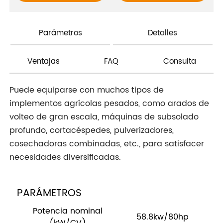
Parámetros
Detalles
Ventajas
FAQ
Consulta
Puede equiparse con muchos tipos de
implementos agrícolas pesados, como arados de
volteo de gran escala, máquinas de subsolado
profundo, cortacéspedes, pulverizadores,
cosechadoras combinadas, etc., para satisfacer
necesidades diversificadas.
PARÁMETROS
Potencia nominal
58.8kw/80hp