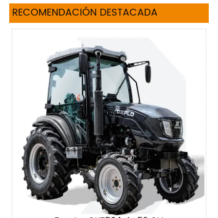
RECOMENDACIÓN DESTACADA