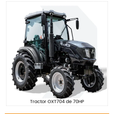
Tractor OXT704 de 70HP